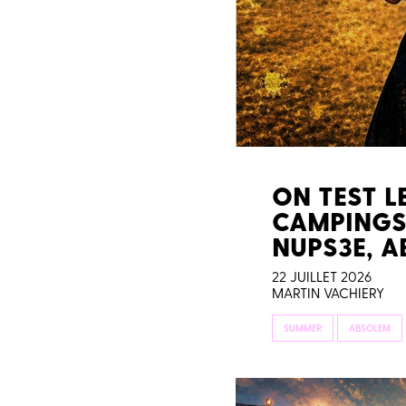
ON TEST LE
CAMPINGS 
NUPS3E, 
22 JUILLET 2026
MARTIN VACHIERY
SUMMER
ABSOLEM