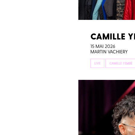
CAMILLE Y
15 MAI 2026
MARTIN VACHIERY
LIVE
CAMILLE YEMBÉ