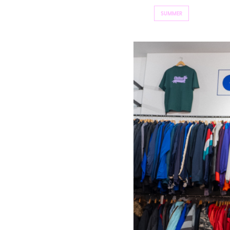
SUMMER