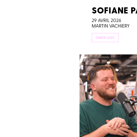
SOFIANE PA
29 AVRIL 2026
MARTIN VACHIERY
CHECK CAST