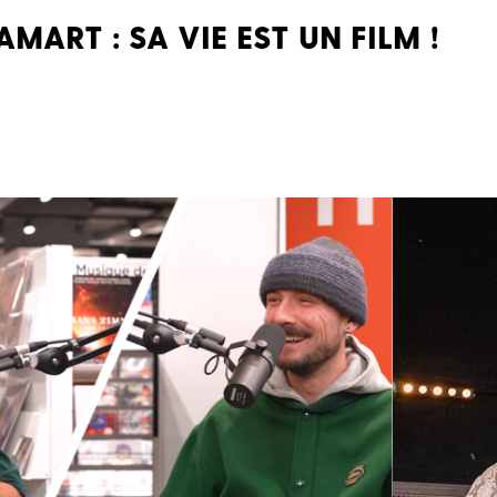
MART : SA VIE EST UN FILM !