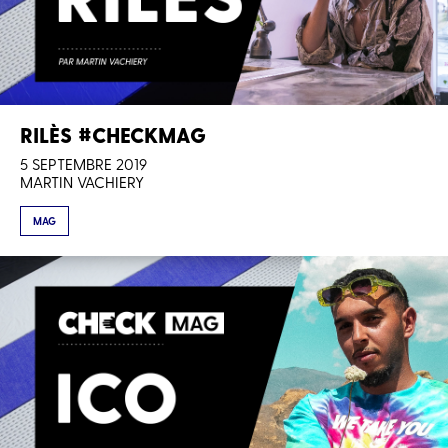
RILÈS #CHECKMAG
5 SEPTEMBRE 2019
MARTIN VACHIERY
MAG