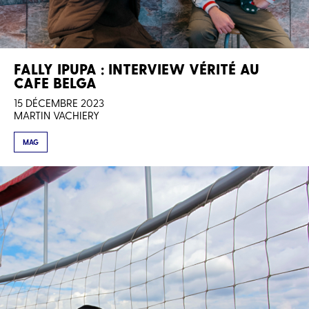
FALLY IPUPA : INTERVIEW VÉRITÉ AU
CAFE BELGA
15 DÉCEMBRE 2023
MARTIN VACHIERY
MAG