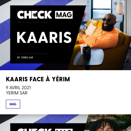
KAARIS FACE À YÉRIM
9 AVRIL 2021
YERIM SAR
MAG