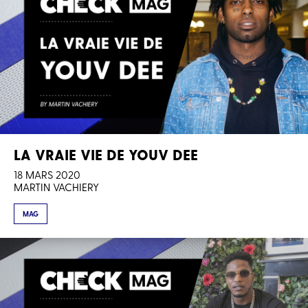
LA VRAIE VIE DE YOUV DEE
18 MARS 2020
MARTIN VACHIERY
MAG