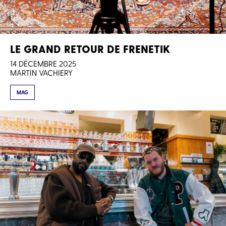
LE GRAND RETOUR DE FRENETIK
14 DÉCEMBRE 2025
MARTIN VACHIERY
MAG