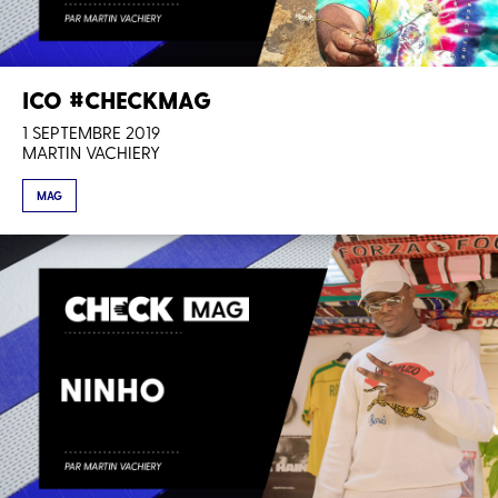
ICO #CHECKMAG
1 SEPTEMBRE 2019
MARTIN VACHIERY
MAG