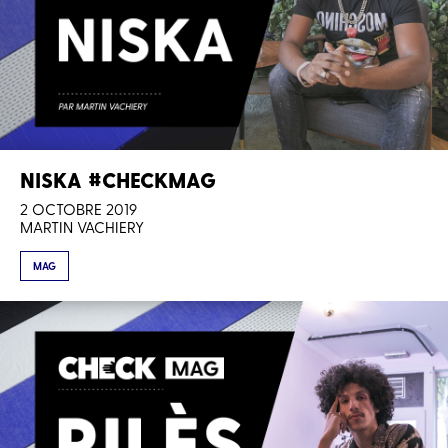
NISKA #CHECKMAG
2 OCTOBRE 2019
MARTIN VACHIERY
MAG