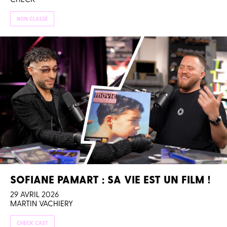
NON CLASSÉ
SOFIANE PAMART : SA VIE EST UN FILM !
29 AVRIL 2026
MARTIN VACHIERY
CHECK CAST