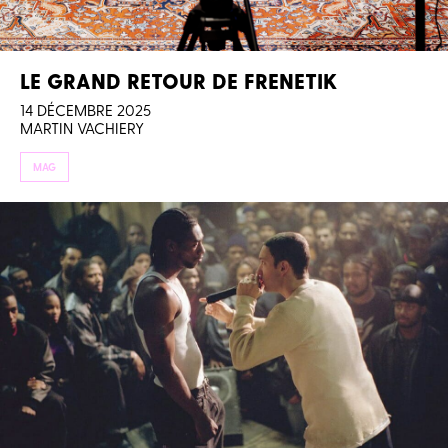
LE GRAND RETOUR DE FRENETIK
14 DÉCEMBRE 2025
MARTIN VACHIERY
MAG