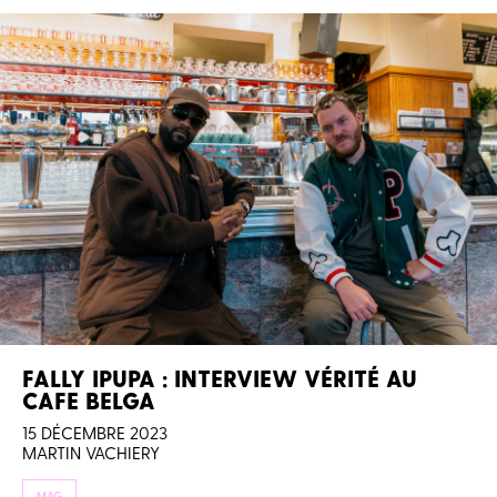
FALLY IPUPA : INTERVIEW VÉRITÉ AU
CAFE BELGA
15 DÉCEMBRE 2023
MARTIN VACHIERY
MAG