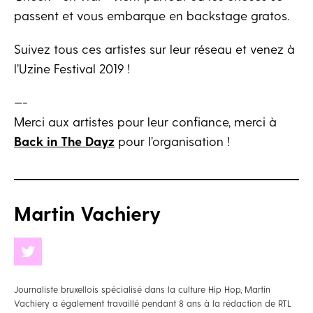
passent et vous embarque en backstage gratos.
Suivez tous ces artistes sur leur réseau et venez à
l’Uzine Festival 2019 !
—-
Merci aux artistes pour leur confiance, merci à
Back in The Dayz
pour l’organisation !
Martin Vachiery
Journaliste bruxellois spécialisé dans la culture Hip Hop, Martin
Vachiery a également travaillé pendant 8 ans à la rédaction de RTL