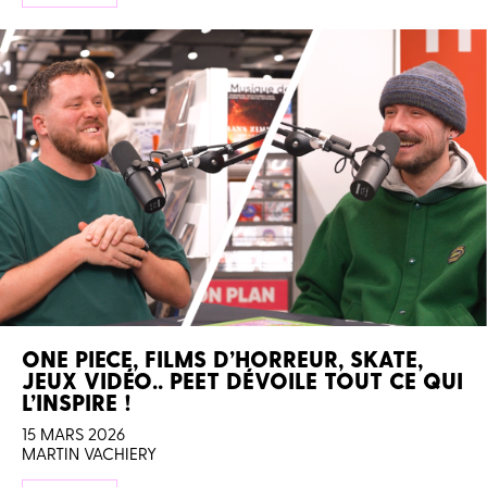
ONE PIECE, FILMS D’HORREUR, SKATE,
JEUX VIDÉO.. PEET DÉVOILE TOUT CE QUI
L’INSPIRE !
15 MARS 2026
MARTIN VACHIERY