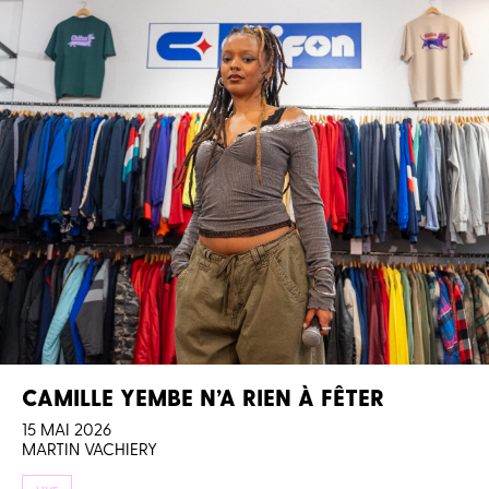
CAMILLE YEMBE N’A RIEN À FÊTER
15 MAI 2026
MARTIN VACHIERY