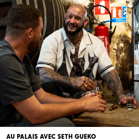
AU PALAIS AVEC SETH GUEKO