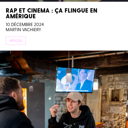
RAP ET CINEMA : ÇA FLINGUE EN
AMÉRIQUE
10 DÉCEMBRE 2024
MARTIN VACHIERY
ARTICLES