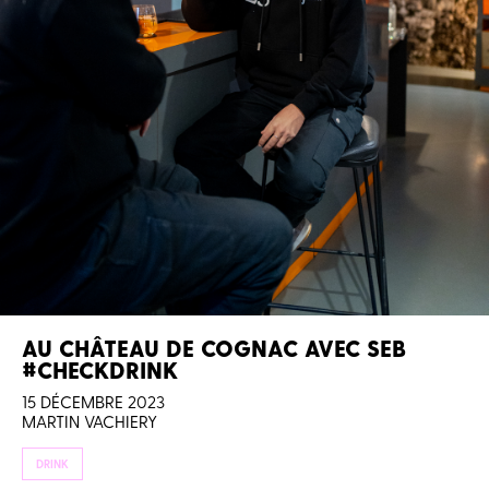
AU CHÂTEAU DE COGNAC AVEC SEB
#CHECKDRINK
15 DÉCEMBRE 2023
MARTIN VACHIERY
DRINK