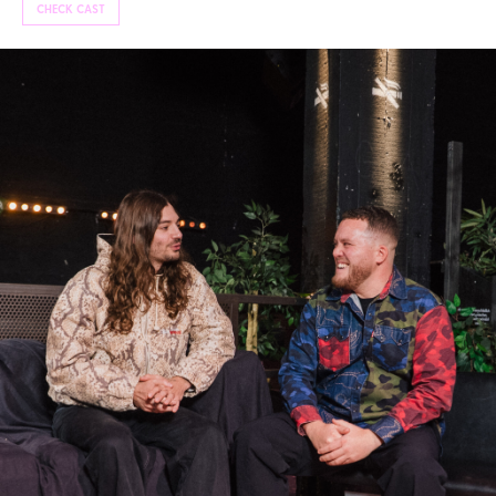
CHECK CAST