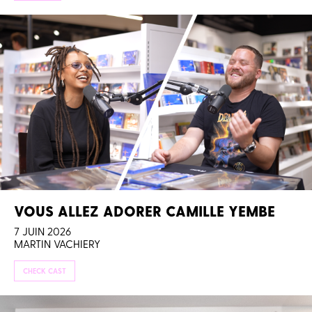
VOUS ALLEZ ADORER CAMILLE YEMBE
7 JUIN 2026
MARTIN VACHIERY
CHECK CAST