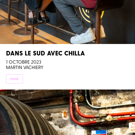
DANS LE SUD AVEC CHILLA
1 OCTOBRE 2023
MARTIN VACHIERY
DRINK