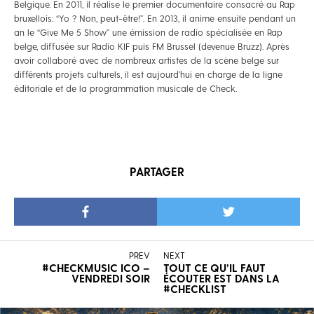
Belgique. En 2011, il réalise le premier documentaire consacré au Rap
bruxellois: “Yo ? Non, peut-être!”. En 2013, il anime ensuite pendant un
an le “Give Me 5 Show” une émission de radio spécialisée en Rap
belge, diffusée sur Radio KIF puis FM Brussel (devenue Bruzz). Après
avoir collaboré avec de nombreux artistes de la scène belge sur
différents projets culturels, il est aujourd’hui en charge de la ligne
éditoriale et de la programmation musicale de Check.
PARTAGER
PREV
NEXT
#CHECKMUSIC ICO –
TOUT CE QU’IL FAUT
VENDREDI SOIR
ÉCOUTER EST DANS LA
#CHECKLIST