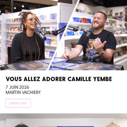
VOUS ALLEZ ADORER CAMILLE YEMBE
7 JUIN 2026
MARTIN VACHIERY
CHECK CAST