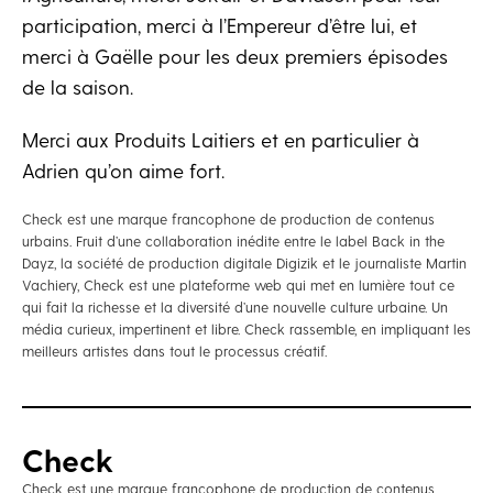
participation, merci à l’Empereur d’être lui, et
merci à Gaëlle pour les deux premiers épisodes
de la saison.
Merci aux Produits Laitiers et en particulier à
Adrien qu’on aime fort.
Check est une marque francophone de production de contenus
urbains. Fruit d’une collaboration inédite entre le label Back in the
Dayz, la société de production digitale Digizik et le journaliste Martin
Vachiery, Check est une plateforme web qui met en lumière tout ce
qui fait la richesse et la diversité d’une nouvelle culture urbaine. Un
média curieux, impertinent et libre. Check rassemble, en impliquant les
meilleurs artistes dans tout le processus créatif.
Check
Check est une marque francophone de production de contenus