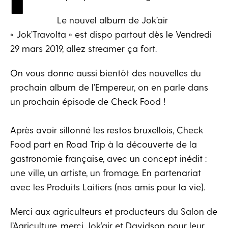
Le nouvel album de Jok’air
« Jok’Travolta » est dispo partout dès le Vendredi
29 mars 2019, allez streamer ça fort.
On vous donne aussi bientôt des nouvelles du
prochain album de l’Empereur, on en parle dans
un prochain épisode de Check Food !
Après avoir sillonné les restos bruxellois, Check
Food part en Road Trip à la découverte de la
gastronomie française, avec un concept inédit :
une ville, un artiste, un fromage. En partenariat
avec les Produits Laitiers (nos amis pour la vie).
Merci aux agriculteurs et producteurs du Salon de
l’Agriculture, merci Jok’air et Davidson pour leur