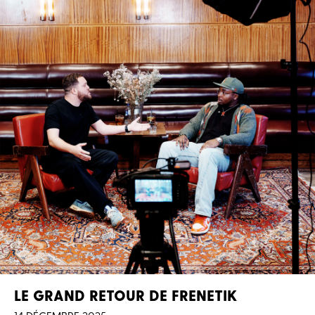
LE GRAND RETOUR DE FRENETIK