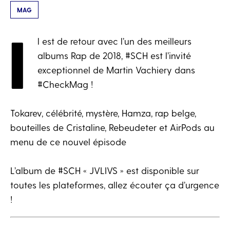
MAG
I
l est de retour avec l’un des meilleurs
albums Rap de 2018, #SCH est l’invité
exceptionnel de Martin Vachiery dans
#CheckMag !
Tokarev, célébrité, mystère, Hamza, rap belge,
bouteilles de Cristaline, Rebeudeter et AirPods au
menu de ce nouvel épisode
L’album de #SCH « JVLIVS » est disponible sur
toutes les plateformes, allez écouter ça d’urgence
!