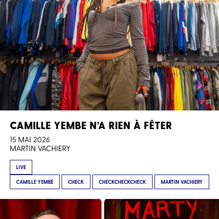
CAMILLE YEMBE N’A RIEN À FÊTER
15 MAI 2026
MARTIN VACHIERY
LIVE
CAMILLE YEMBÉ
CHECK
CHECKCHECKCHECK
MARTIN VACHIERY