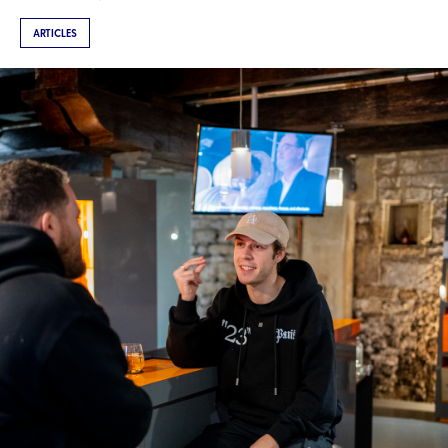
ARTICLES