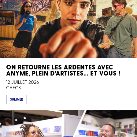
ON RETOURNE LES ARDENTES AVEC
ANYME, PLEIN D’ARTISTES… ET VOUS !
12 JUILLET 2026
CHECK
SUMMER