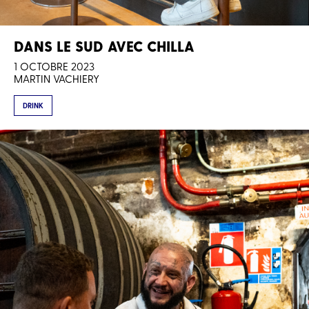
DANS LE SUD AVEC CHILLA
1 OCTOBRE 2023
MARTIN VACHIERY
DRINK