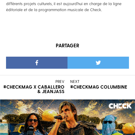
différents projets culturels, il est aujourd’hui en charge de la ligne
éditoriale et de la programmation musicale de Check.
PARTAGER
PREV
NEXT
#CHECKMAG X CABALLERO
#CHECKMAG COLUMBINE
& JEANJASS