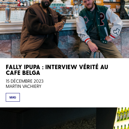
FALLY IPUPA : INTERVIEW VÉRITÉ AU
CAFE BELGA
15 DÉCEMBRE 2023
MARTIN VACHIERY
MAG