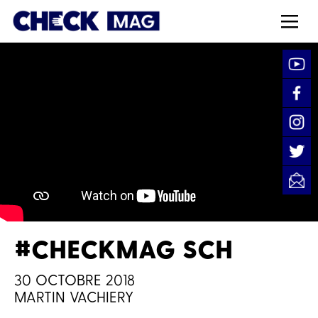
#CHECKMAG SCH
30 OCTOBRE 2018
MARTIN VACHIERY