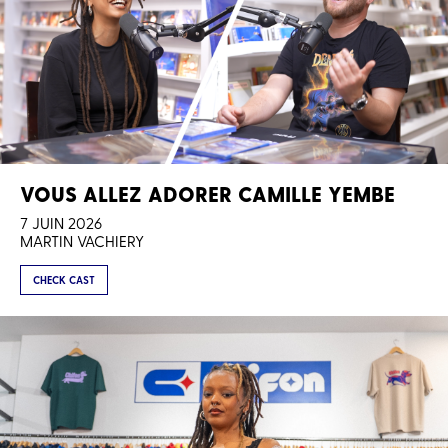
VOUS ALLEZ ADORER CAMILLE YEMBE
7 JUIN 2026
MARTIN VACHIERY
CHECK CAST