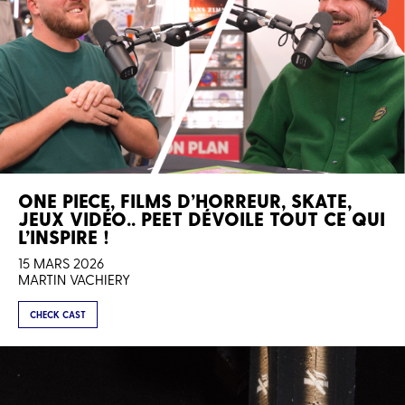
ONE PIECE, FILMS D’HORREUR, SKATE,
JEUX VIDÉO.. PEET DÉVOILE TOUT CE QUI
L’INSPIRE !
15 MARS 2026
MARTIN VACHIERY
CHECK CAST