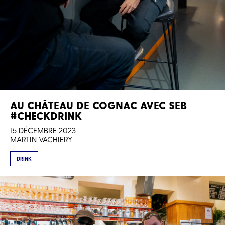
AU CHÂTEAU DE COGNAC AVEC SEB
#CHECKDRINK
15 DÉCEMBRE 2023
MARTIN VACHIERY
DRINK