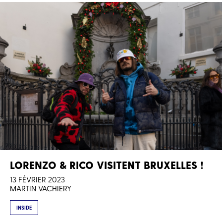
LORENZO & RICO VISITENT BRUXELLES !
13 FÉVRIER 2023
MARTIN VACHIERY
INSIDE