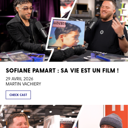
SOFIANE PAMART : SA VIE EST UN FILM !
29 AVRIL 2026
MARTIN VACHIERY
CHECK CAST