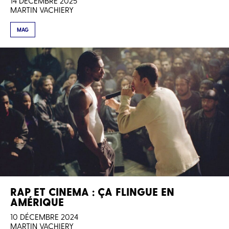
14 DÉCEMBRE 2025
MARTIN VACHIERY
MAG
RAP ET CINEMA : ÇA FLINGUE EN
AMÉRIQUE
10 DÉCEMBRE 2024
MARTIN VACHIERY