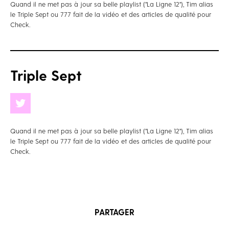
Quand il ne met pas à jour sa belle playlist ("La Ligne 12"), Tim alias
le Triple Sept ou 777 fait de la vidéo et des articles de qualité pour
Check.
Triple Sept
Quand il ne met pas à jour sa belle playlist ("La Ligne 12"), Tim alias
le Triple Sept ou 777 fait de la vidéo et des articles de qualité pour
Check.
PARTAGER