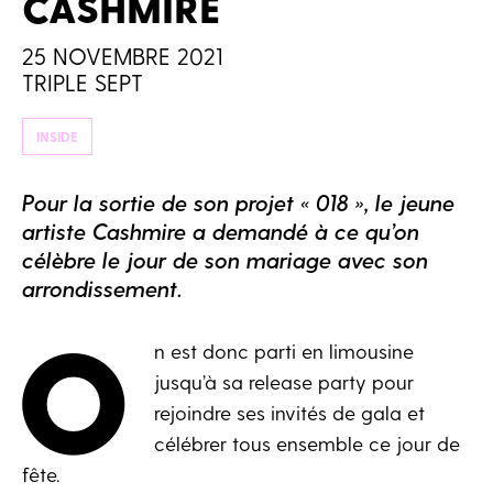
CASHMIRE
25 NOVEMBRE 2021
TRIPLE SEPT
INSIDE
Pour la sortie de son projet « 018 », le jeune
artiste Cashmire a demandé à ce qu’on
célèbre le jour de son mariage avec son
arrondissement.
O
n est donc parti en limousine
jusqu’à sa release party pour
rejoindre ses invités de gala et
célébrer tous ensemble ce jour de
fête.