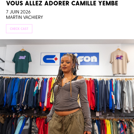
VOUS ALLEZ ADORER CAMILLE YEMBE
7 JUIN 2026
MARTIN VACHIERY
CHECK CAST