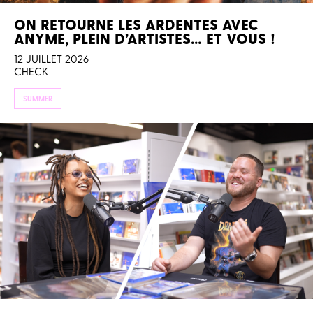
ON RETOURNE LES ARDENTES AVEC
ANYME, PLEIN D’ARTISTES… ET VOUS !
12 JUILLET 2026
CHECK
SUMMER