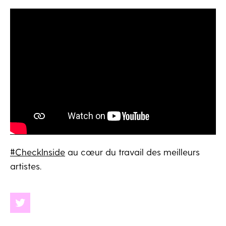
#CheckInside​​​
au cœur du travail des meilleurs
artistes.