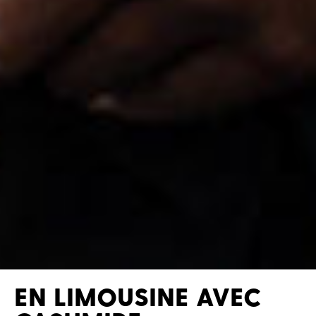
EN LIMOUSINE AVEC