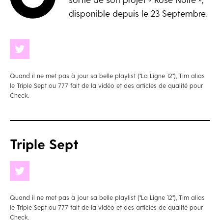
disponible depuis le 23 Septembre.
Quand il ne met pas à jour sa belle playlist ("La Ligne 12"), Tim alias
le Triple Sept ou 777 fait de la vidéo et des articles de qualité pour
Check.
Triple Sept
Quand il ne met pas à jour sa belle playlist ("La Ligne 12"), Tim alias
le Triple Sept ou 777 fait de la vidéo et des articles de qualité pour
Check.