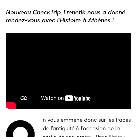
Nouveau CheckTrip, Frenetik nous a donné
rendez-vous avec l’Histoire à Athènes !
O
n vous emmène donc sur les traces
de l’antiquité à l’occasion de la
sortie de son projet « Rose Noire »,