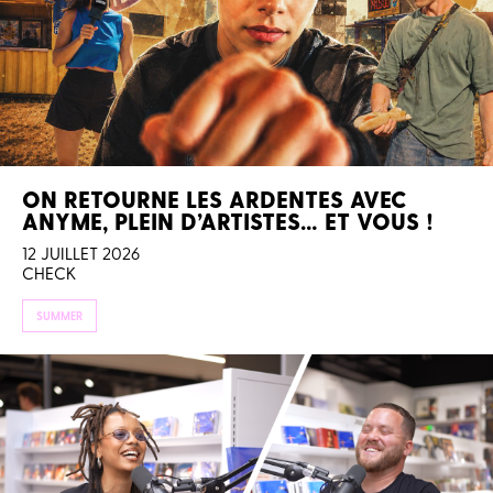
ON RETOURNE LES ARDENTES AVEC
ANYME, PLEIN D’ARTISTES… ET VOUS !
12 JUILLET 2026
CHECK
SUMMER