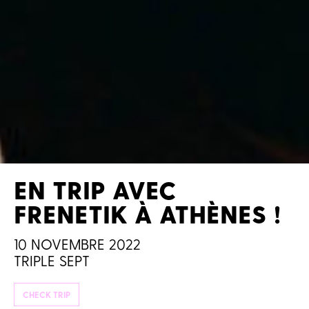
EN TRIP AVEC
FRENETIK À ATHÈNES !
10 NOVEMBRE 2022
TRIPLE SEPT
CHECK TRIP