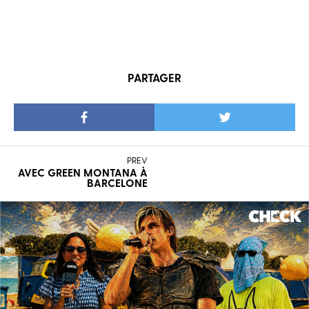
PARTAGER
PREV
AVEC GREEN MONTANA À
BARCELONE