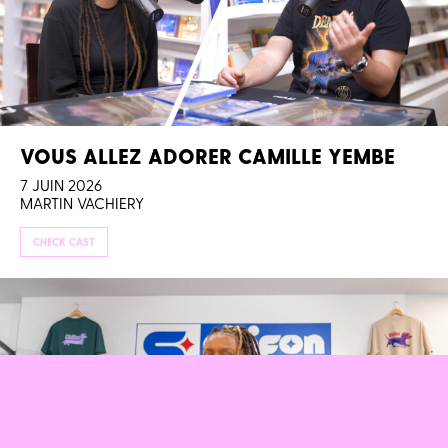
VOUS ALLEZ ADORER CAMILLE YEMBE
7 JUIN 2026
MARTIN VACHIERY
CHECK CAST