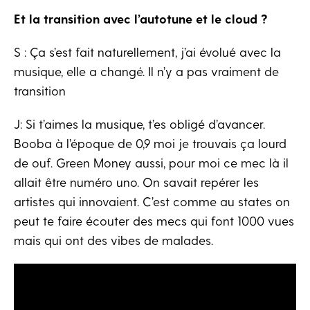
Et la transition avec l’autotune et le cloud ?
S : Ça s’est fait naturellement, j’ai évolué avec la
musique, elle a changé. Il n’y a pas vraiment de
transition
J: Si t’aimes la musique, t’es obligé d’avancer.
Booba à l’époque de 0,9 moi je trouvais ça lourd
de ouf. Green Money aussi, pour moi ce mec là il
allait être numéro uno. On savait repérer les
artistes qui innovaient. C’est comme au states on
peut te faire écouter des mecs qui font 1000 vues
mais qui ont des vibes de malades.