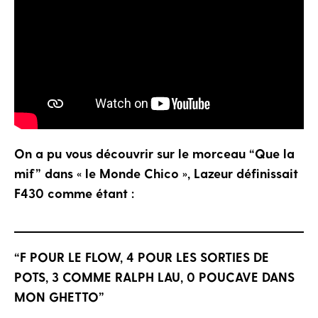
On a pu vous découvrir sur le morceau “Que la
mif” dans « le Monde Chico », Lazeur définissait
F430 comme étant :
“F POUR LE FLOW, 4 POUR LES SORTIES DE
POTS, 3 COMME RALPH LAU, 0 POUCAVE DANS
MON GHETTO”