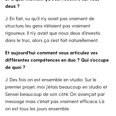
deux ?
J: En fait, vu qu’il n’y avait pas vraiment de
structure, les gens n’étaient pas vraiment
rigoureux. Il n’y avait que nous deux d’investis
dans le truc, alors ça s’est fait naturellement.
Et aujourd’hui comment vous articulez vos
différentes compétences en duo ? Qui s’occupe
de quoi ?
J: Des fois on est ensemble en studio. Sur le
premier projet, moi j’étais beaucoup en studio et
Sensei beaucoup de son côté. On avançait par
message mais c’était pas vraiment efficace. Là
on est tous les jours ensemble.