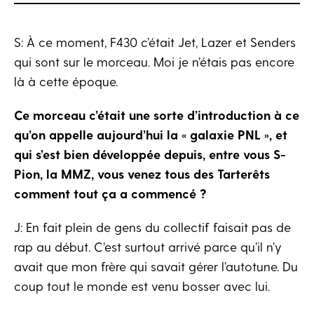
S: À ce moment, F430 c’était Jet, Lazer et Senders
qui sont sur le morceau. Moi je n’étais pas encore
là à cette époque.
Ce morceau c’était une sorte d’introduction à ce
qu’on appelle aujourd’hui la « galaxie PNL », et
qui s’est bien développée depuis, entre vous S-
Pion, la MMZ, vous venez tous des Tarterêts
comment tout ça a commencé ?
J: En fait plein de gens du collectif faisait pas de
rap au début. C’est surtout arrivé parce qu’il n’y
avait que mon frère qui savait gérer l’autotune. Du
coup tout le monde est venu bosser avec lui.