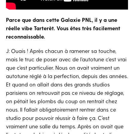
Parce que dans cette Galaxie PNL, il y a une
réelle vibe Tarterêt. Vous êtes très facilement
reconnaissable.
J: Ouais ! Après chacun à ramener sa touche,
mais le truc de poser avec de l’autotune c’est vrai
que c’est particulier. Nous on avait vraiment un
autotune réglé à la perfection, depuis des années.
Et quand on allait dans des grands studios
parisiens on retrouvait pas ce niveau de réglage,
on pétait les plombs du coup on rentrait chez
nous. Il fallait obligatoirement rentrer dans ce
studio pour pouvoir réussir à faire ça. C’est
vraiment une salle du temps. Après on avait que