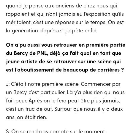
quand je pense aux anciens de chez nous qui
rappaient et qui n’ont jamais eu l’exposition qu’ils
méritaient, c’est une réponse sur le temps. On est
la génération d’après et ça pète enfin.
On a pu aussi vous retrouver en première partie
du Bercy de PNL, déjà ça fait quoi en tant que
jeune artiste de se retrouver sur une scène qui
est l’aboutissement de beaucoup de carrières ?
J: C’était notre première scène. Commencer par
un Bercy c’est particulier. Là y’a plus rien qui nous
fait peur. Après on le fera peut être plus jamais,
c’est un truc de ouf. Surtout que nous, il y a deux
ans, on était rien.
S: On se rend pas compte sur le moment,