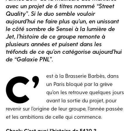
avec un projet de 6 titres nommé “Street
Quality”. Si le duo semble vouloir
aujourd’hui ne faire plus qu’un, en unissant
le côté sombre de Sensei à la lumière de
Jet, l’histoire de ce groupe remonte à
plusieurs années et puisent dans les
tréfonds de ce qu’on catégorise aujourd’hui
de “Galaxie PNL”.
C’
est à la Brasserie Barbès, dans
un Paris bloqué par la grève
qu’on les retrouve quelques jours
avant la sortie du projet, pour
revenir sur l’origine de leur groupe, l’année passée
et les ambitions de celle qui commence.
Check: C’est quoi l’histoire de F430 ?