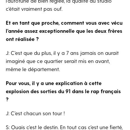
l’autotune de bien réglée, la qualité du studio
c’était vraiment pas ouf.
Et en tant que proche, comment vous avec vécu
l’année assez exceptionnelle que les deux frères
ont réalisée ?
J: C’est que du plus, il y a 7 ans jamais on aurait
imaginé que ce quartier serait mis en avant,
même le département.
Pour vous, il y a une explication à cette
explosion des sorties du 91 dans le rap français
?
J: C’est chacun son tour !
S: Ouais c’est le destin. En tout cas c’est une fierté,