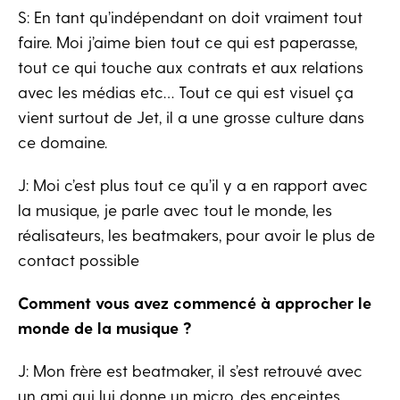
S: En tant qu’indépendant on doit vraiment tout
faire. Moi j’aime bien tout ce qui est paperasse,
tout ce qui touche aux contrats et aux relations
avec les médias etc… Tout ce qui est visuel ça
vient surtout de Jet, il a une grosse culture dans
ce domaine.
J: Moi c’est plus tout ce qu’il y a en rapport avec
la musique, je parle avec tout le monde, les
réalisateurs, les beatmakers, pour avoir le plus de
contact possible
Comment vous avez commencé à approcher le
monde de la musique ?
J: Mon frère est beatmaker, il s’est retrouvé avec
un ami qui lui donne un micro, des enceintes