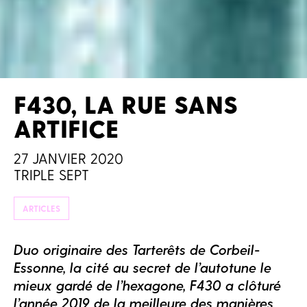
F430, LA RUE SANS
ARTIFICE
27 JANVIER 2020
TRIPLE SEPT
ARTICLES
Duo originaire des Tarterêts de Corbeil-
Essonne, la cité au secret de l’autotune le
mieux gardé de l’hexagone, F430 a clôturé
l’année 2019 de la meilleure des manières