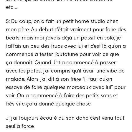
etc…
S: Du coup, on a fait un petit home studio chez
mon père. Au début c’était vraiment pour faire des
beats, mais moi j’avais déjà un passif en solo, je
taffais un peu des trucs avec lui et c’est là qu’on a
commencé à tester l’autotune pour voir ce que
ça donnait. Quand Jet a commencé à passer
avec les potes, j’ai compris qu’il avait une vibe de
malade. Alors j’ai dit à son frère “il faut qu’on
essaye de faire quelques morceaux avec lui” pour
voir. On a commencé à faire des petits sons et
très vite ça a donné quelque chose.
J: j’ai toujours écouté du son donc c’est venu tout
seul à force.