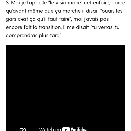
S: Moi je l’appelle “le visionnaire” cet enfoiré, parce
qu’avant même que ça marche il disait “ouais les
gars c’est ça qu’il faut faire”, moi j’avais pas
encore fait la transition, il me disait “tu verras, tu
comprendras plus tard”.