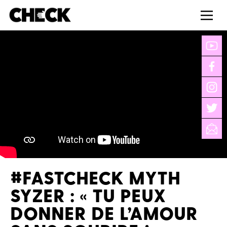
#FASTCHECK MYTH
SYZER : « TU PEUX
DONNER DE L’AMOUR