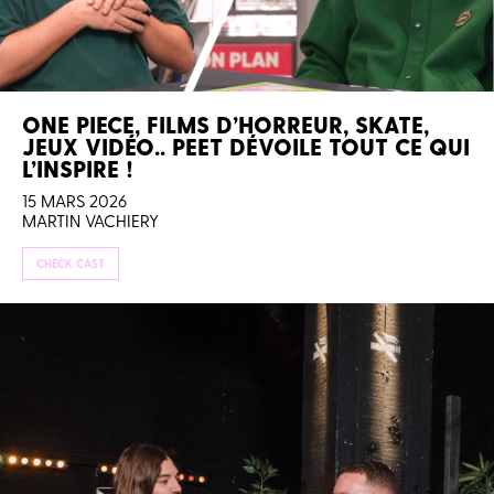
ONE PIECE, FILMS D’HORREUR, SKATE,
JEUX VIDÉO.. PEET DÉVOILE TOUT CE QUI
L’INSPIRE !
15 MARS 2026
MARTIN VACHIERY
CHECK CAST