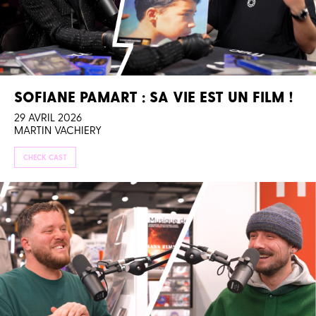
SOFIANE PAMART : SA VIE EST UN FILM !
29 AVRIL 2026
MARTIN VACHIERY
CHECK CAST