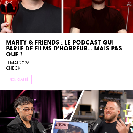
MARTY & FRIENDS : LE PODCAST QUI
PARLE DE FILMS D’HORREUR… MAIS PAS
QUE !
11 MAI 2026
CHECK
NON CLASSÉ