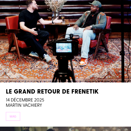
LE GRAND RETOUR DE FRENETIK
14 DÉCEMBRE 2025
MARTIN VACHIERY
MAG