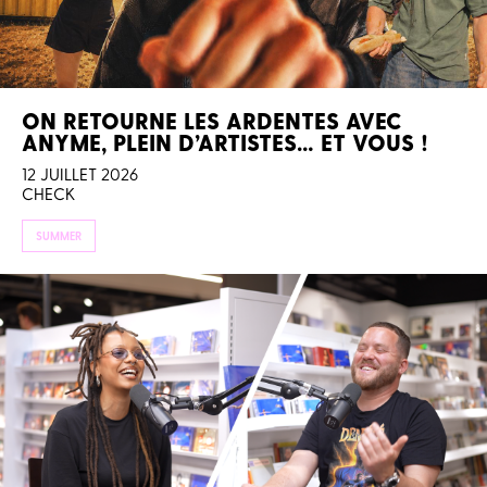
ON RETOURNE LES ARDENTES AVEC
ANYME, PLEIN D’ARTISTES… ET VOUS !
12 JUILLET 2026
CHECK
SUMMER