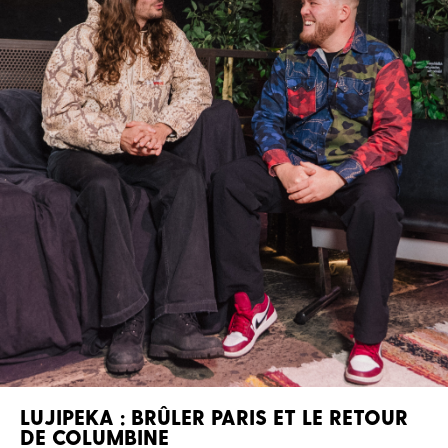
LUJIPEKA : BRÛLER PARIS ET LE RETOUR
DE COLUMBINE