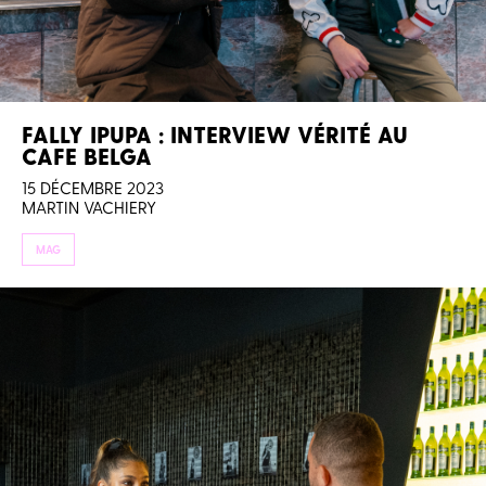
FALLY IPUPA : INTERVIEW VÉRITÉ AU
CAFE BELGA
15 DÉCEMBRE 2023
MARTIN VACHIERY
MAG