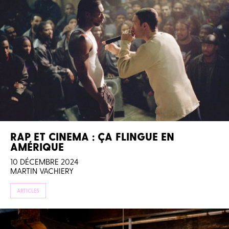
RAP ET CINEMA : ÇA FLINGUE EN
AMÉRIQUE
10 DÉCEMBRE 2024
MARTIN VACHIERY
ARTICLES