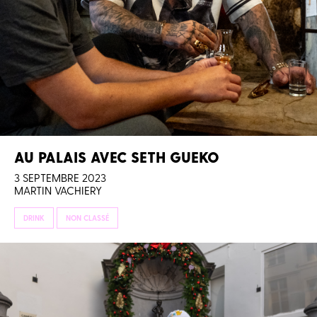
AU PALAIS AVEC SETH GUEKO
3 SEPTEMBRE 2023
MARTIN VACHIERY
DRINK
NON CLASSÉ