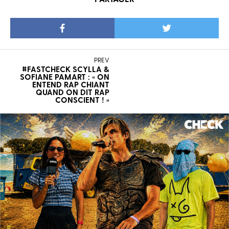
PREV
#FASTCHECK SCYLLA &
SOFIANE PAMART : « ON
ENTEND RAP CHIANT
QUAND ON DIT RAP
CONSCIENT ! »