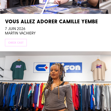
VOUS ALLEZ ADORER CAMILLE YEMBE
7 JUIN 2026
MARTIN VACHIERY
CHECK CAST