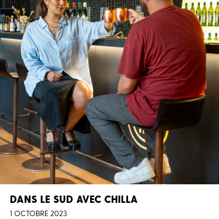
DANS LE SUD AVEC CHILLA
1 OCTOBRE 2023