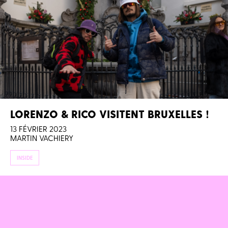
LORENZO & RICO VISITENT BRUXELLES !
13 FÉVRIER 2023
MARTIN VACHIERY
INSIDE