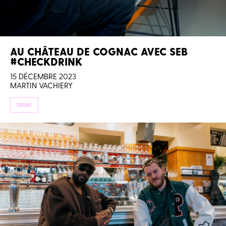
AU CHÂTEAU DE COGNAC AVEC SEB
#CHECKDRINK
15 DÉCEMBRE 2023
MARTIN VACHIERY
DRINK