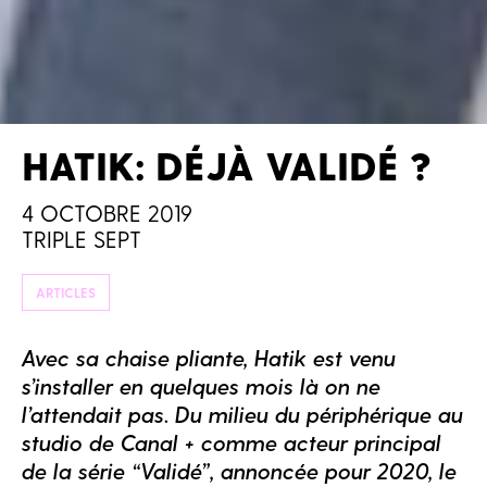
HATIK: DÉJÀ VALIDÉ ?
4 OCTOBRE 2019
TRIPLE SEPT
ARTICLES
Avec sa chaise pliante, Hatik est venu
s’installer en quelques mois là on ne
l’attendait pas. Du milieu du périphérique au
studio de Canal + comme acteur principal
de la série “Validé”, annoncée pour 2020, le