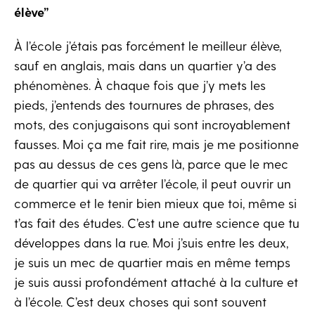
élève”
À l’école j’étais pas forcément le meilleur élève,
sauf en anglais, mais dans un quartier y’a des
phénomènes. À chaque fois que j’y mets les
pieds, j’entends des tournures de phrases, des
mots, des conjugaisons qui sont incroyablement
fausses. Moi ça me fait rire, mais je me positionne
pas au dessus de ces gens là, parce que le mec
de quartier qui va arrêter l’école, il peut ouvrir un
commerce et le tenir bien mieux que toi, même si
t’as fait des études. C’est une autre science que tu
développes dans la rue. Moi j’suis entre les deux,
je suis un mec de quartier mais en même temps
je suis aussi profondément attaché à la culture et
à l’école. C’est deux choses qui sont souvent