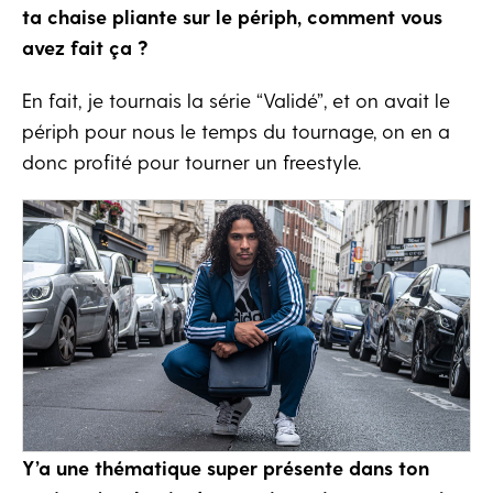
ta chaise pliante sur le périph, comment vous
avez fait ça ?
En fait, je tournais la série “Validé”, et on avait le
périph pour nous le temps du tournage, on en a
donc profité pour tourner un freestyle.
Y’a une thématique super présente dans ton