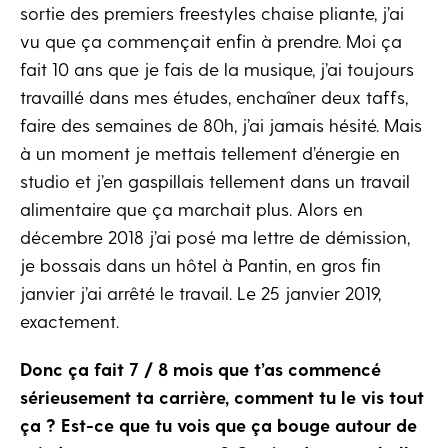
sortie des premiers freestyles chaise pliante, j’ai
vu que ça commençait enfin à prendre. Moi ça
fait 10 ans que je fais de la musique, j’ai toujours
travaillé dans mes études, enchaîner deux taffs,
faire des semaines de 80h, j’ai jamais hésité. Mais
à un moment je mettais tellement d’énergie en
studio et j’en gaspillais tellement dans un travail
alimentaire que ça marchait plus. Alors en
décembre 2018 j’ai posé ma lettre de démission,
je bossais dans un hôtel à Pantin, en gros fin
janvier j’ai arrêté le travail. Le 25 janvier 2019,
exactement.
Donc ça fait 7 / 8 mois que t’as commencé
sérieusement ta carrière, comment tu le vis tout
ça ? Est-ce que tu vois que ça bouge autour de