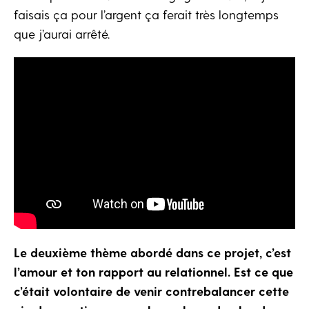
faisais ça pour l’argent ça ferait très longtemps
que j’aurai arrêté.
Le deuxième thème abordé dans ce projet, c’est
l’amour et ton rapport au relationnel. Est ce que
c’était volontaire de venir contrebalancer cette