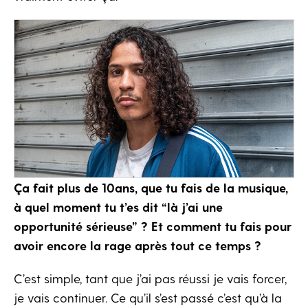
Ça
fait plus de 10ans, que tu fais de la musique,
à quel moment tu t’es dit “là j’ai une
opportunité sérieuse” ? Et comment tu fais pour
avoir encore la rage après tout ce temps ?
C’est simple, tant que j’ai pas réussi je vais forcer,
je vais continuer. Ce qu’il s’est passé c’est qu’à la