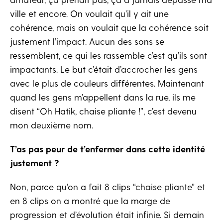
ville et encore. On voulait qu’il y ait une
cohérence, mais on voulait que la cohérence soit
justement l’impact. Aucun des sons se
ressemblent, ce qui les rassemble c’est qu’ils sont
impactants. Le but c’était d’accrocher les gens
avec le plus de couleurs différentes. Maintenant
quand les gens m’appellent dans la rue, ils me
disent “Oh Hatik, chaise pliante !”, c’est devenu
mon deuxième nom.
T’as pas peur de t’enfermer dans cette identité
justement ?
Non, parce qu’on a fait 8 clips “chaise pliante” et
en 8 clips on a montré que la marge de
progression et d’évolution était infinie. Si demain