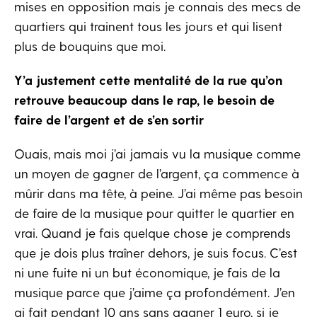
mises en opposition mais je connais des mecs de
quartiers qui trainent tous les jours et qui lisent
plus de bouquins que moi.
Y’a justement cette mentalité de la rue qu’on
retrouve beaucoup dans le rap, le besoin de
faire de l’argent et de s’en sortir
Ouais, mais moi j’ai jamais vu la musique comme
un moyen de gagner de l’argent, ça commence à
mûrir dans ma tête, à peine. J’ai même pas besoin
de faire de la musique pour quitter le quartier en
vrai. Quand je fais quelque chose je comprends
que je dois plus traîner dehors, je suis focus. C’est
ni une fuite ni un but économique, je fais de la
musique parce que j’aime ça profondément. J’en
ai fait pendant 10 ans sans gagner 1 euro, si je