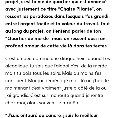
projet, c’est la vie de quartier qui est annoncé
avec justement ce titre “Chaise Pliante”, on
ressent les paradoxes dans lesquels t’as grandi,
entre l’argent facile et la valeur du travail. Tout
au long du projet, on t’entend parler de ton
“Quartier de merde” mais on ressent aussi un
profond amour de cette vie là dans tes textes
C’est un peu comme une drogue hein, quand t’es
alcoolique, tu sais que l’alcool c’est de la merde
mais tu bois tous les soirs. Mais au moins t’es
conscient. Moi j’ai déménagé mais là où j’habite
maintenant c’est vraiment juste à côté de là où
j’ai grandis. C’est sur ma route quand je rentre
chez moi, alors souvent je m’arrête.
“J’suis entouré de cancre, j’suis le meilleur