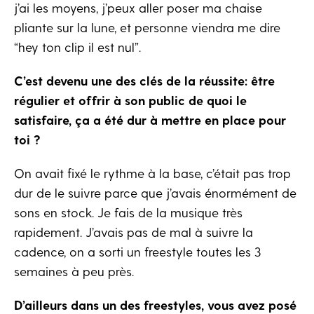
j’ai les moyens, j’peux aller poser ma chaise
pliante sur la lune, et personne viendra me dire
“hey ton clip il est nul”.
C’est devenu une des clés de la réussite: être
régulier et offrir à son public de quoi le
satisfaire, ça a été dur à mettre en place pour
toi ?
On avait fixé le rythme à la base, c’était pas trop
dur de le suivre parce que j’avais énormément de
sons en stock. Je fais de la musique très
rapidement. J’avais pas de mal à suivre la
cadence, on a sorti un freestyle toutes les 3
semaines à peu près.
D’ailleurs dans un des freestyles, vous avez posé