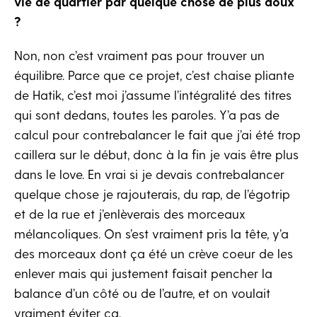
vie de quartier par quelque chose de plus doux
?
Non, non c’est vraiment pas pour trouver un
équilibre. Parce que ce projet, c’est chaise pliante
de Hatik, c’est moi j’assume l’intégralité des titres
qui sont dedans, toutes les paroles. Y’a pas de
calcul pour contrebalancer le fait que j’ai été trop
caillera sur le début, donc à la fin je vais être plus
dans le love. En vrai si je devais contrebalancer
quelque chose je rajouterais, du rap, de l’égotrip
et de la rue et j’enlèverais des morceaux
mélancoliques. On s’est vraiment pris la tête, y’a
des morceaux dont ça été un crève coeur de les
enlever mais qui justement faisait pencher la
balance d’un côté ou de l’autre, et on voulait
vraiment éviter ça.