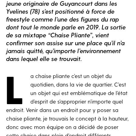
jeune originaire de Guyancourt dans les
Yvelines (78) s’est positionné à force de
freestyle comme l’une des figures du rap
dont tout le monde parle en 2019. La sortie
de sa mixtape “Chaise Pliante”, vient
confirmer son assise sur une place qu’il n’a
jamais quitté, qu’importe l’environnement
dans lequel elle se trouvait.
L
a chaise pliante c’est un objet du
quotidien, dans la vie de quartier. C’est
un objet qui est emblématique de l’état
d’esprit de s’approprier n’importe quel
endroit. Venir dans un endroit pour y poser sa
chaise pliante, je trouvais le concept à la hauteur,
donc avec mon équipe on a décidé de poser
cette chaise dans plein d’endroit différents.