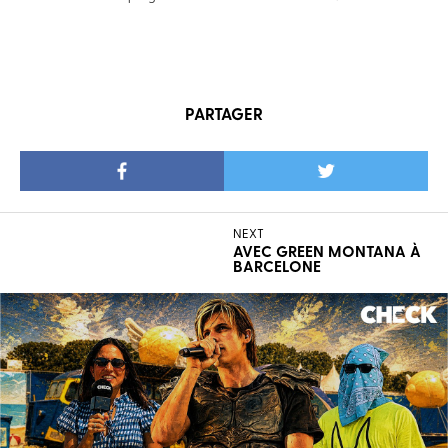
PARTAGER
NEXT
AVEC GREEN MONTANA À
BARCELONE