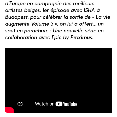
d’Europe en compagnie des meilleurs
artistes belges. 1er épisode avec ISHA à
Budapest, pour célébrer la sortie de « La vie
augmente Volume 3 », on lui a offert… un
saut en parachute ! Une nouvelle série en
collaboration avec Epic by Proximus.