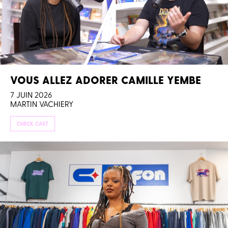
VOUS ALLEZ ADORER CAMILLE YEMBE
7 JUIN 2026
MARTIN VACHIERY
CHECK CAST