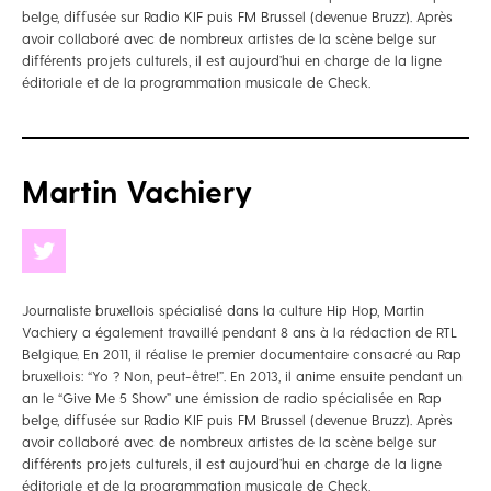
belge, diffusée sur Radio KIF puis FM Brussel (devenue Bruzz). Après
avoir collaboré avec de nombreux artistes de la scène belge sur
différents projets culturels, il est aujourd’hui en charge de la ligne
éditoriale et de la programmation musicale de Check.
Martin Vachiery
Journaliste bruxellois spécialisé dans la culture Hip Hop, Martin
Vachiery a également travaillé pendant 8 ans à la rédaction de RTL
Belgique. En 2011, il réalise le premier documentaire consacré au Rap
bruxellois: “Yo ? Non, peut-être!”. En 2013, il anime ensuite pendant un
an le “Give Me 5 Show” une émission de radio spécialisée en Rap
belge, diffusée sur Radio KIF puis FM Brussel (devenue Bruzz). Après
avoir collaboré avec de nombreux artistes de la scène belge sur
différents projets culturels, il est aujourd’hui en charge de la ligne
éditoriale et de la programmation musicale de Check.