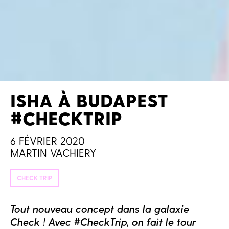
ISHA À BUDAPEST
#CHECKTRIP
6 FÉVRIER 2020
MARTIN VACHIERY
CHECK TRIP
Tout nouveau concept dans la galaxie
Check ! Avec #CheckTrip, on fait le tour