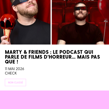
MARTY & FRIENDS : LE PODCAST QUI
PARLE DE FILMS D’HORREUR… MAIS PAS
QUE !
11 MAI 2026
CHECK
NON CLASSÉ