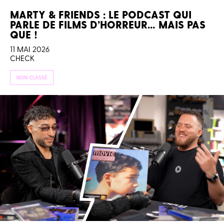
MARTY & FRIENDS : LE PODCAST QUI
PARLE DE FILMS D’HORREUR… MAIS PAS
QUE !
11 MAI 2026
CHECK
NON CLASSÉ