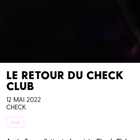
LE RETOUR DU CHECK
CLUB
12 MAI 2022
CHECK
CLUB