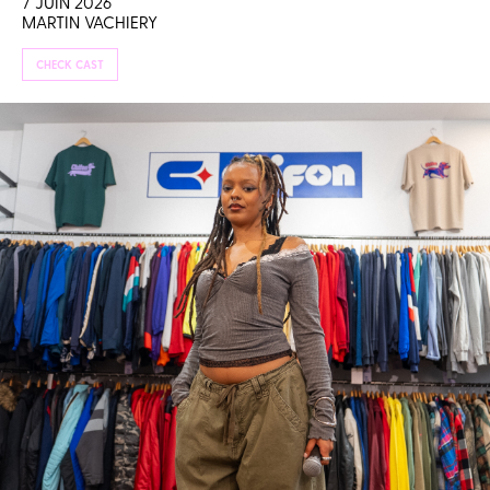
7 JUIN 2026
MARTIN VACHIERY
CHECK CAST