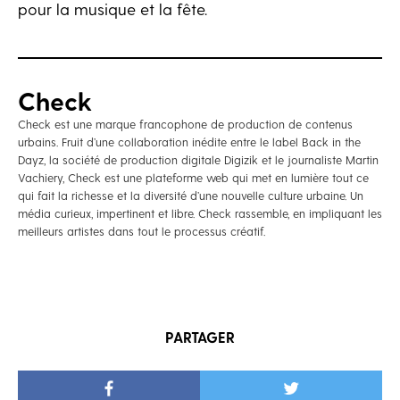
pour la musique et la fête.
Check
Check est une marque francophone de production de contenus
urbains. Fruit d’une collaboration inédite entre le label Back in the
Dayz, la société de production digitale Digizik et le journaliste Martin
Vachiery, Check est une plateforme web qui met en lumière tout ce
qui fait la richesse et la diversité d’une nouvelle culture urbaine. Un
média curieux, impertinent et libre. Check rassemble, en impliquant les
meilleurs artistes dans tout le processus créatif.
PARTAGER