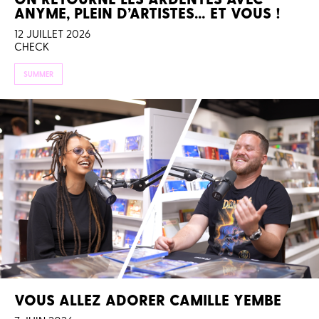
ANYME, PLEIN D’ARTISTES… ET VOUS !
12 JUILLET 2026
CHECK
SUMMER
VOUS ALLEZ ADORER CAMILLE YEMBE