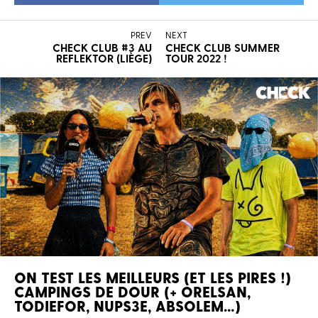
PREV
NEXT
CHECK CLUB #3 AU
CHECK CLUB SUMMER
REFLEKTOR (LIÈGE)
TOUR 2022 !
ON TEST LES MEILLEURS (ET LES PIRES !)
CAMPINGS DE DOUR (+ ORELSAN,
TODIEFOR, NUPS3E, ABSOLEM…)