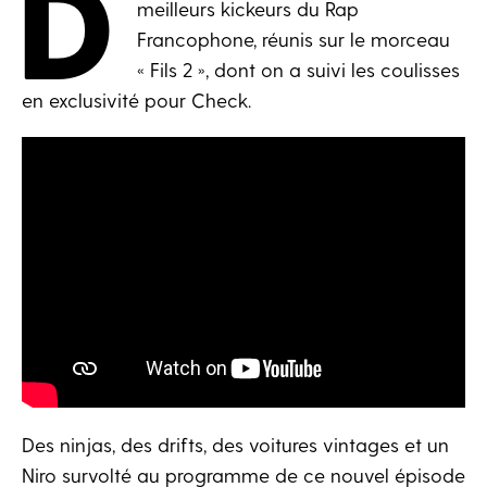
D
meilleurs kickeurs du Rap
Francophone, réunis sur le morceau
« Fils 2 », dont on a suivi les coulisses
en exclusivité pour Check.
Des ninjas, des drifts, des voitures vintages et un
Niro survolté au programme de ce nouvel épisode