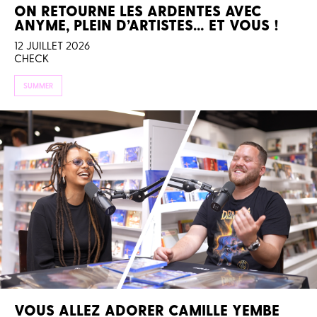
ON RETOURNE LES ARDENTES AVEC
ANYME, PLEIN D’ARTISTES… ET VOUS !
12 JUILLET 2026
CHECK
SUMMER
VOUS ALLEZ ADORER CAMILLE YEMBE