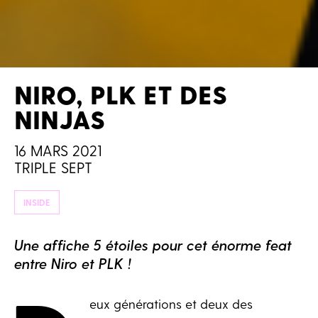
NIRO, PLK ET DES
NINJAS
16 MARS 2021
TRIPLE SEPT
INSIDE
Une affiche 5 étoiles pour cet énorme feat
entre Niro et PLK !
eux générations et deux des