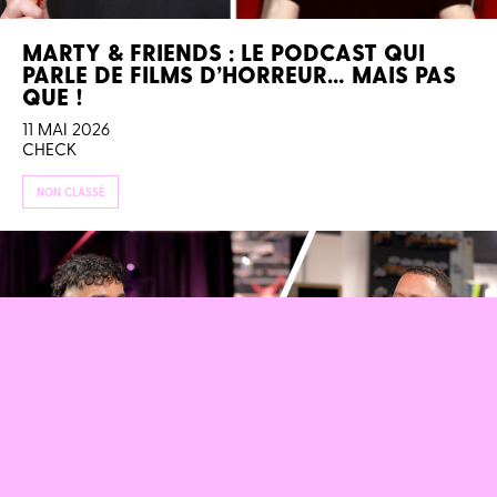
MARTY & FRIENDS : LE PODCAST QUI
PARLE DE FILMS D’HORREUR… MAIS PAS
QUE !
11 MAI 2026
CHECK
NON CLASSÉ