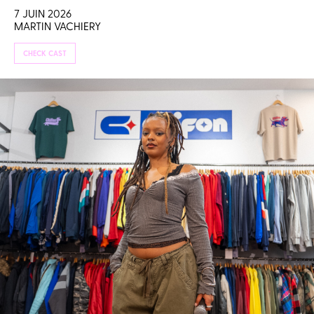
7 JUIN 2026
MARTIN VACHIERY
CHECK CAST