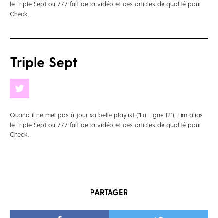
le Triple Sept ou 777 fait de la vidéo et des articles de qualité pour
Check.
Triple Sept
Quand il ne met pas à jour sa belle playlist ("La Ligne 12"), Tim alias
le Triple Sept ou 777 fait de la vidéo et des articles de qualité pour
Check.
PARTAGER