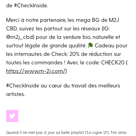
de #CheckInside.
Merci à notre partenaire, les mega BG de M2J
CBD, suivez les partout sur les réseaux (IG:
@m2j_cbd) pour de la verdure bio, naturelle et
surtout légale de grande qualité
Cadeau pour
les internautes de Check: 20% de réduction sur
toutes les commandes ! Avec le code: CHECK20 (
https://www.m-2j.com/
)
#CheckInside​ au cœur du travail des meilleurs
artistes.
Quand il ne met pas à jour sa belle playlist ("La Ligne 12"), Tim alias