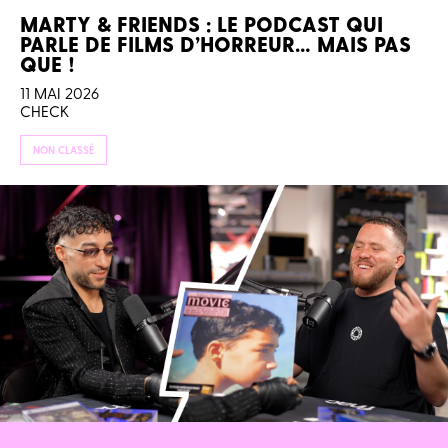
MARTY & FRIENDS : LE PODCAST QUI
PARLE DE FILMS D’HORREUR… MAIS PAS
QUE !
11 MAI 2026
CHECK
NON CLASSÉ