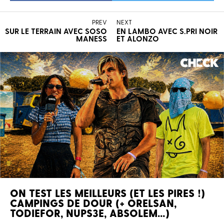
PREV
NEXT
SUR LE TERRAIN AVEC SOSO
EN LAMBO AVEC S.PRI NOIR
MANESS
ET ALONZO
ON TEST LES MEILLEURS (ET LES PIRES !)
CAMPINGS DE DOUR (+ ORELSAN,
TODIEFOR, NUPS3E, ABSOLEM…)