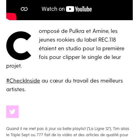
C
omposé de Pulkra et Amine, les
jeunes rookies du label REC.118
étaient en studio pour la première
fois pour clipper le single de leur
projet.
#CheckInside
au cœur du travail des meilleurs
artistes.
Quand il ne met pas à jour sa belle playlist ("La Ligne 12"), Tim alias
le Triple Sept ou 777 fait de la vidéo et des articles de qualité pour