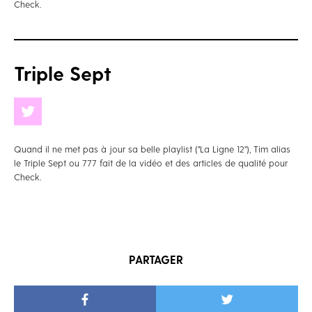
Check.
Triple Sept
Quand il ne met pas à jour sa belle playlist ("La Ligne 12"), Tim alias
le Triple Sept ou 777 fait de la vidéo et des articles de qualité pour
Check.
PARTAGER