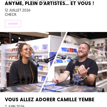
ANYME, PLEIN D’ARTISTES… ET VOUS !
12 JUILLET 2026
CHECK
SUMMER
VOUS ALLEZ ADORER CAMILLE YEMBE
7 JUIN 2026