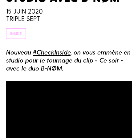
15 JUIN 2020
TRIPLE SEPT
INSIDE
Nouveau
#CheckInside
, on vous emmène en
studio pour le tournage du clip « Ce soir »
avec le duo B-NØM.