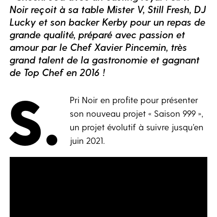
Noir reçoit à sa table Mister V, Still Fresh, DJ
Lucky et son backer Kerby pour un repas de
grande qualité, préparé avec passion et
amour par le Chef Xavier Pincemin, très
grand talent de la gastronomie et gagnant
de Top Chef en 2016 !
S.
Pri Noir en profite pour présenter
son nouveau projet « Saison 999 »,
un projet évolutif à suivre jusqu’en
juin 2021.