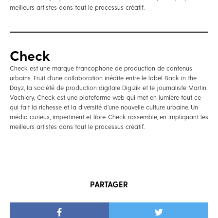
meilleurs artistes dans tout le processus créatif.
Check
Check est une marque francophone de production de contenus
urbains. Fruit d’une collaboration inédite entre le label Back in the
Dayz, la société de production digitale Digizik et le journaliste Martin
Vachiery, Check est une plateforme web qui met en lumière tout ce
qui fait la richesse et la diversité d’une nouvelle culture urbaine. Un
média curieux, impertinent et libre. Check rassemble, en impliquant les
meilleurs artistes dans tout le processus créatif.
PARTAGER