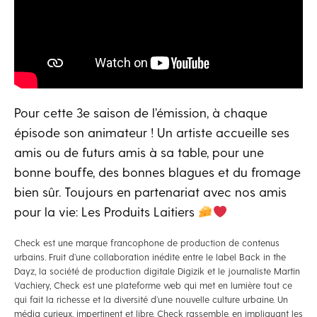
Pour cette 3e saison de l’émission, à chaque
épisode son animateur ! Un artiste accueille ses
amis ou de futurs amis à sa table, pour une
bonne bouffe, des bonnes blagues et du fromage
bien sûr. Toujours en partenariat avec nos amis
pour la vie: Les Produits Laitiers
Check est une marque francophone de production de contenus
urbains. Fruit d’une collaboration inédite entre le label Back in the
Dayz, la société de production digitale Digizik et le journaliste Martin
Vachiery, Check est une plateforme web qui met en lumière tout ce
qui fait la richesse et la diversité d’une nouvelle culture urbaine. Un
média curieux, impertinent et libre. Check rassemble, en impliquant les