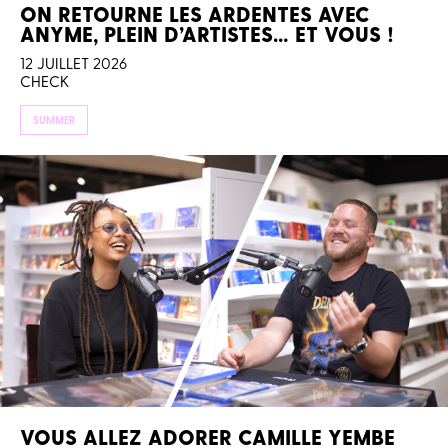
ON RETOURNE LES ARDENTES AVEC
ANYME, PLEIN D’ARTISTES… ET VOUS !
12 JUILLET 2026
CHECK
SUMMER
VOUS ALLEZ ADORER CAMILLE YEMBE