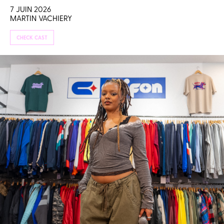
7 JUIN 2026
MARTIN VACHIERY
CHECK CAST