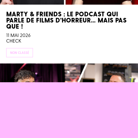
MARTY & FRIENDS : LE PODCAST QUI
PARLE DE FILMS D’HORREUR… MAIS PAS
QUE !
11 MAI 2026
CHECK
NON CLASSÉ