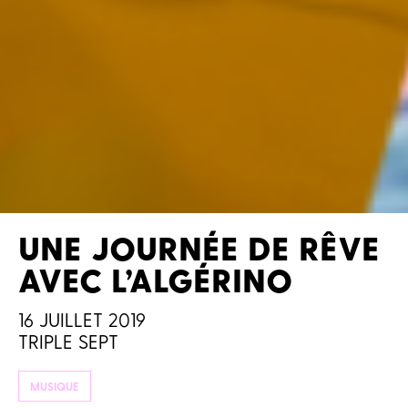
UNE JOURNÉE DE RÊVE
AVEC L’ALGÉRINO
16 JUILLET 2019
TRIPLE SEPT
MUSIQUE