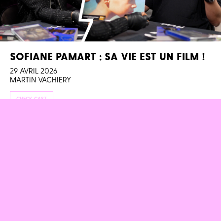
SOFIANE PAMART : SA VIE EST UN FILM !
29 AVRIL 2026
MARTIN VACHIERY
CHECK CAST