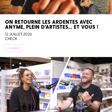
ON RETOURNE LES ARDENTES AVEC
ANYME, PLEIN D’ARTISTES… ET VOUS !
12 JUILLET 2026
CHECK
SUMMER