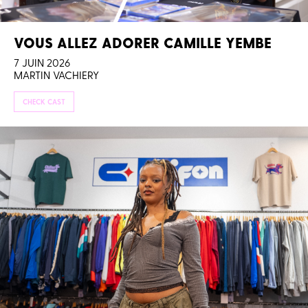
VOUS ALLEZ ADORER CAMILLE YEMBE
7 JUIN 2026
MARTIN VACHIERY
CHECK CAST