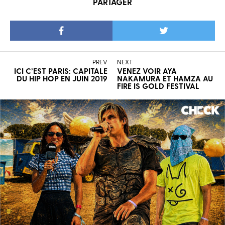
PARTAGER
PREV
NEXT
ICI C’EST PARIS: CAPITALE
VENEZ VOIR AYA
DU HIP HOP EN JUIN 2019
NAKAMURA ET HAMZA AU
FIRE IS GOLD FESTIVAL