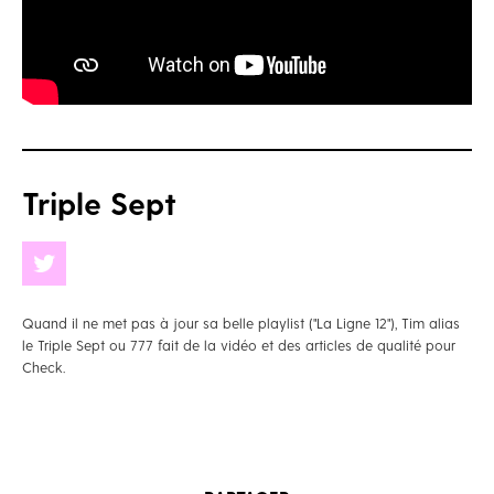
Triple Sept
Quand il ne met pas à jour sa belle playlist ("La Ligne 12"), Tim alias
le Triple Sept ou 777 fait de la vidéo et des articles de qualité pour
Check.