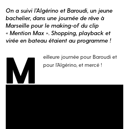
On a suivi l’Algérino et Baroudi, un jeune
bachelier, dans une journée de rêve à
Marseille pour le making-of du clip
« Mention Max ». Shopping, playback et
virée en bateau étaient au programme !
M
eilleure journée pour Baroudi et
pour l’Algérino, et mercé !