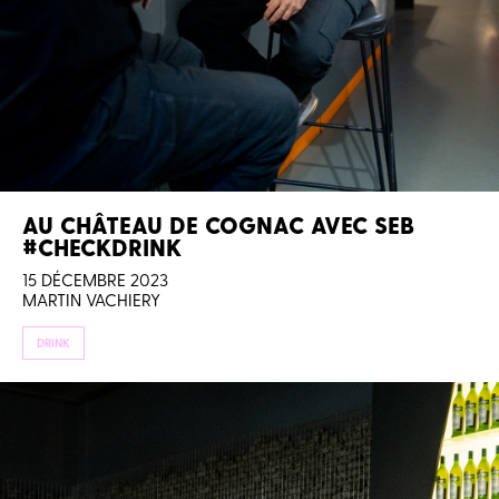
AU CHÂTEAU DE COGNAC AVEC SEB
#CHECKDRINK
15 DÉCEMBRE 2023
MARTIN VACHIERY
DRINK