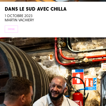
DANS LE SUD AVEC CHILLA
1 OCTOBRE 2023
MARTIN VACHIERY
DRINK