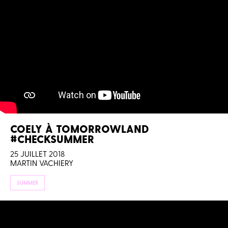
COELY À TOMORROWLAND
#CHECKSUMMER
25 JUILLET 2018
MARTIN VACHIERY
SUMMER