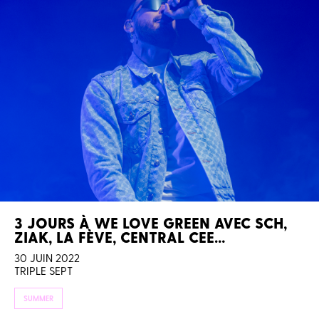
3 JOURS À WE LOVE GREEN AVEC SCH,
ZIAK, LA FÈVE, CENTRAL CEE…
30 JUIN 2022
TRIPLE SEPT
SUMMER