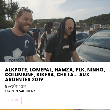
ALKPOTE, LOMEPAL, HAMZA, PLK, NINHO,
COLUMBINE, KIKESA, CHILLA… AUX
ARDENTES 2019
5 AOÛT 2019
MARTIN VACHIERY
SUMMER