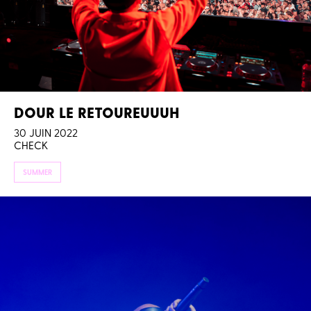
DOUR LE RETOUREUUUH
30 JUIN 2022
CHECK
SUMMER