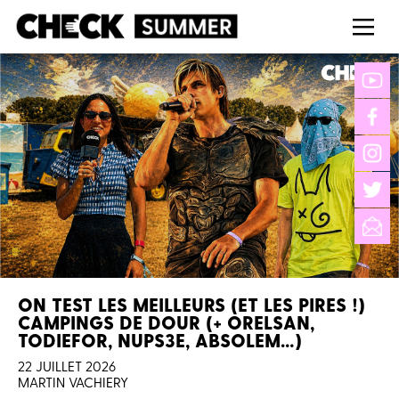
ON TEST LES MEILLEURS (ET LES PIRES !)
CAMPINGS DE DOUR (+ ORELSAN,
TODIEFOR, NUPS3E, ABSOLEM…)
22 JUILLET 2026
MARTIN VACHIERY