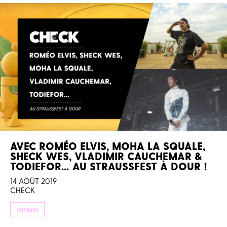
AVEC ROMÉO ELVIS, MOHA LA SQUALE,
SHECK WES, VLADIMIR CAUCHEMAR &
TODIEFOR… AU STRAUSSFEST À DOUR !
14 AOÛT 2019
CHECK
SUMMER