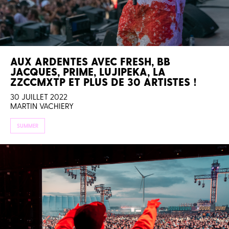
AUX ARDENTES AVEC FRESH, BB
JACQUES, PRIME, LUJIPEKA, LA
ZZCCMXTP ET PLUS DE 30 ARTISTES !
30 JUILLET 2022
MARTIN VACHIERY
SUMMER