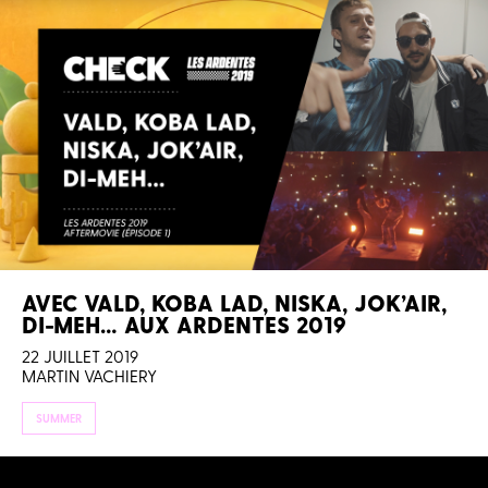
AVEC VALD, KOBA LAD, NISKA, JOK’AIR,
DI-MEH… AUX ARDENTES 2019
22 JUILLET 2019
MARTIN VACHIERY
SUMMER