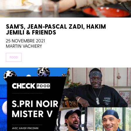
SAM’S, JEAN-PASCAL ZADI, HAKIM
JEMILI & FRIENDS
25 NOVEMBRE 2021
MARTIN VACHIERY
FOOD