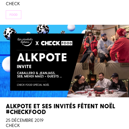
CHECK
FOOD
ALKPOTE ET SES INVITÉS FÊTENT NOËL
#CHECKFOOD
25 DÉCEMBRE 2019
CHECK