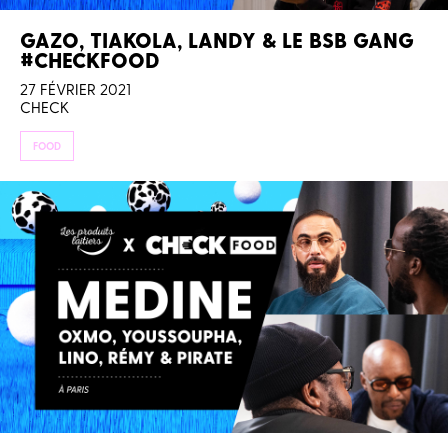
GAZO, TIAKOLA, LANDY & LE BSB GANG
#CHECKFOOD
27 FÉVRIER 2021
CHECK
FOOD