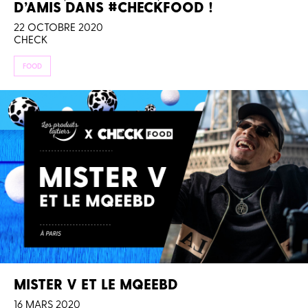
D’AMIS DANS #CHECKFOOD !
22 OCTOBRE 2020
CHECK
FOOD
MISTER V ET LE MQEEBD
16 MARS 2020