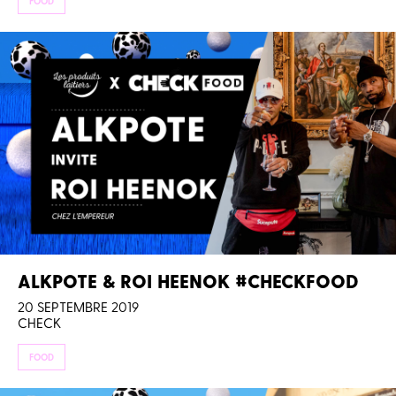
FOOD
ALKPOTE & ROI HEENOK #CHECKFOOD
20 SEPTEMBRE 2019
CHECK
FOOD