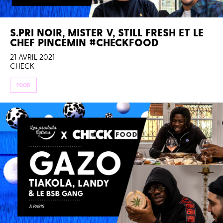
S.PRI NOIR, MISTER V, STILL FRESH ET LE
CHEF PINCEMIN #CHECKFOOD
21 AVRIL 2021
CHECK
FOOD