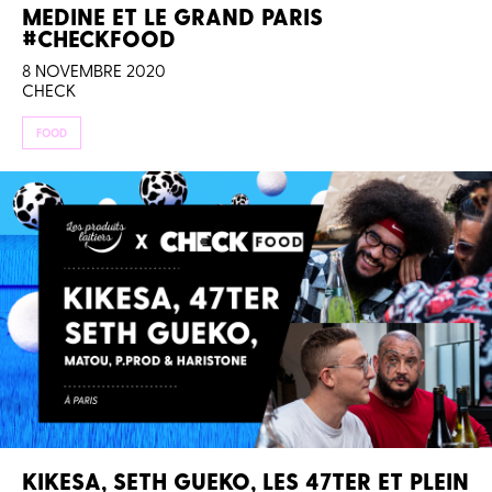
MEDINE ET LE GRAND PARIS
#CHECKFOOD
8 NOVEMBRE 2020
CHECK
FOOD
KIKESA, SETH GUEKO, LES 47TER ET PLEIN