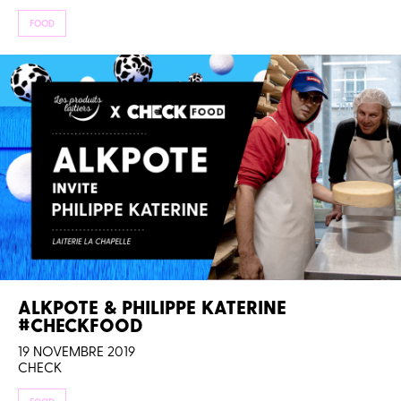
FOOD
ALKPOTE & PHILIPPE KATERINE
#CHECKFOOD
19 NOVEMBRE 2019
CHECK