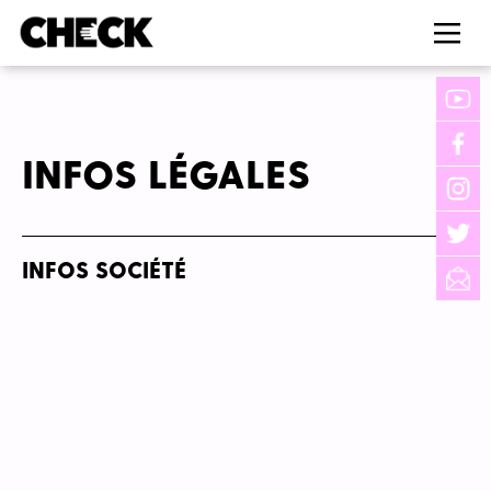
INFOS LÉGALES
INFOS SOCIÉTÉ