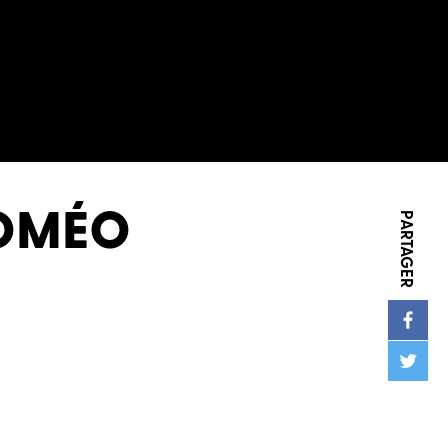
OMÉO
PARTAGER