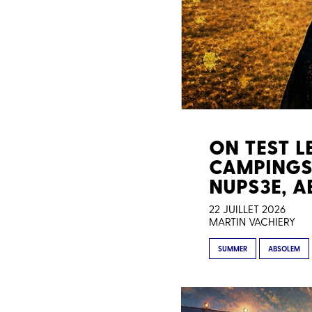
ON TEST LE
CAMPINGS 
NUPS3E, 
22 JUILLET 2026
MARTIN VACHIERY
SUMMER
ABSOLEM