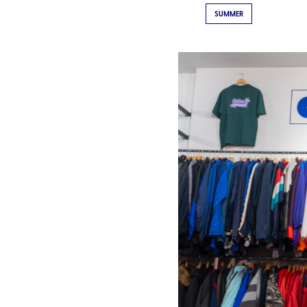
SUMMER