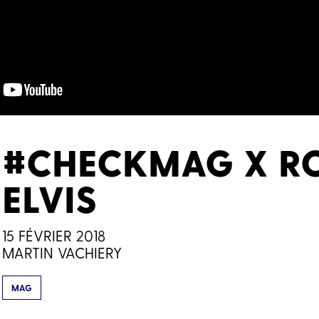
#CHECKMAG X R
ELVIS
15 FÉVRIER 2018
MARTIN VACHIERY
MAG