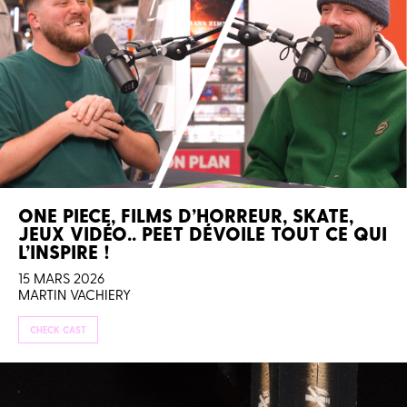
ONE PIECE, FILMS D’HORREUR, SKATE,
JEUX VIDÉO.. PEET DÉVOILE TOUT CE QUI
L’INSPIRE !
15 MARS 2026
MARTIN VACHIERY
CHECK CAST