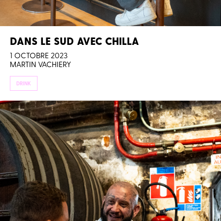
DANS LE SUD AVEC CHILLA
1 OCTOBRE 2023
MARTIN VACHIERY
DRINK