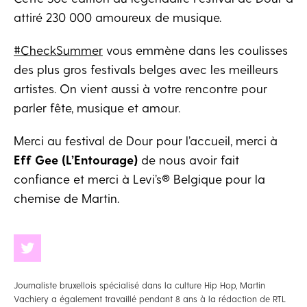
attiré 230 000 amoureux de musique.
#CheckSummer
vous emmène dans les coulisses
des plus gros festivals belges avec les meilleurs
artistes. On vient aussi à votre rencontre pour
parler fête, musique et amour.
Merci au festival de Dour pour l’accueil, merci à
Eff Gee (L’Entourage)
de nous avoir fait
confiance et merci à Levi’s® Belgique pour la
chemise de Martin.
Journaliste bruxellois spécialisé dans la culture Hip Hop, Martin
Vachiery a également travaillé pendant 8 ans à la rédaction de RTL