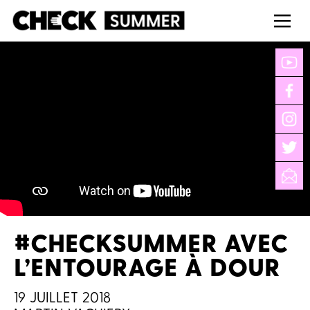
#CHECKSUMMER AVEC
L’ENTOURAGE À DOUR
19 JUILLET 2018