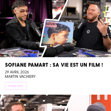
SOFIANE PAMART : SA VIE EST UN FILM !
29 AVRIL 2026
MARTIN VACHIERY
CHECK CAST