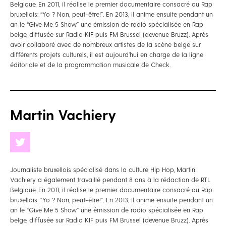
Belgique. En 2011, il réalise le premier documentaire consacré au Rap
bruxellois: “Yo ? Non, peut-être!”. En 2013, il anime ensuite pendant un
an le “Give Me 5 Show” une émission de radio spécialisée en Rap
belge, diffusée sur Radio KIF puis FM Brussel (devenue Bruzz). Après
avoir collaboré avec de nombreux artistes de la scène belge sur
différents projets culturels, il est aujourd’hui en charge de la ligne
éditoriale et de la programmation musicale de Check.
Martin Vachiery
Journaliste bruxellois spécialisé dans la culture Hip Hop, Martin
Vachiery a également travaillé pendant 8 ans à la rédaction de RTL
Belgique. En 2011, il réalise le premier documentaire consacré au Rap
bruxellois: “Yo ? Non, peut-être!”. En 2013, il anime ensuite pendant un
an le “Give Me 5 Show” une émission de radio spécialisée en Rap
belge, diffusée sur Radio KIF puis FM Brussel (devenue Bruzz). Après