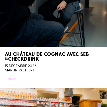
AU CHÂTEAU DE COGNAC AVEC SEB
#CHECKDRINK
15 DÉCEMBRE 2023
MARTIN VACHIERY
DRINK