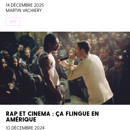
14 DÉCEMBRE 2025
MARTIN VACHIERY
MAG
RAP ET CINEMA : ÇA FLINGUE EN
AMÉRIQUE
10 DÉCEMBRE 2024