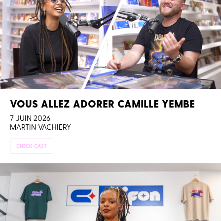
VOUS ALLEZ ADORER CAMILLE YEMBE
7 JUIN 2026
MARTIN VACHIERY
CHECK CAST