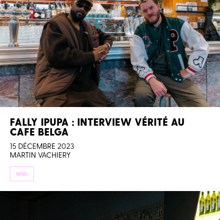
FALLY IPUPA : INTERVIEW VÉRITÉ AU
CAFE BELGA
15 DÉCEMBRE 2023
MARTIN VACHIERY
MAG