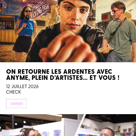
ON RETOURNE LES ARDENTES AVEC
ANYME, PLEIN D’ARTISTES… ET VOUS !
12 JUILLET 2026
CHECK
SUMMER