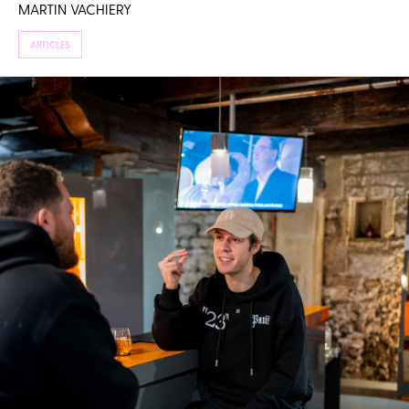
MARTIN VACHIERY
ARTICLES