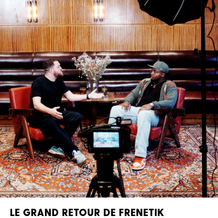
LE GRAND RETOUR DE FRENETIK