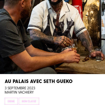
AU PALAIS AVEC SETH GUEKO
3 SEPTEMBRE 2023
MARTIN VACHIERY
DRINK
NON CLASSÉ