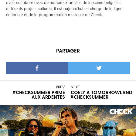
avoir collaboré avec de nombreux artistes de la scène belge sur
différents projets culturels, il est aujourd’hui en charge de la ligne
éditoriale et de la programmation musicale de Check.
PARTAGER
PREV
NEXT
#CHECKSUMMER PRIME
COELY À TOMORROWLAND
AUX ARDENTES
#CHECKSUMMER