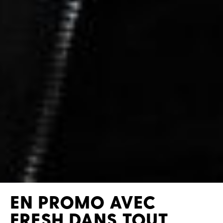
EN PROMO AVEC
FRESH DANS TOUT