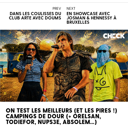
PREV
NEXT
DANS LES COULISSES DU
EN SHOWCASE AVEC
CLUB ARTE AVEC DOUMS
JOSMAN & HENNESSY À
BRUXELLES
ON TEST LES MEILLEURS (ET LES PIRES !)
CAMPINGS DE DOUR (+ ORELSAN,
TODIEFOR, NUPS3E, ABSOLEM…)