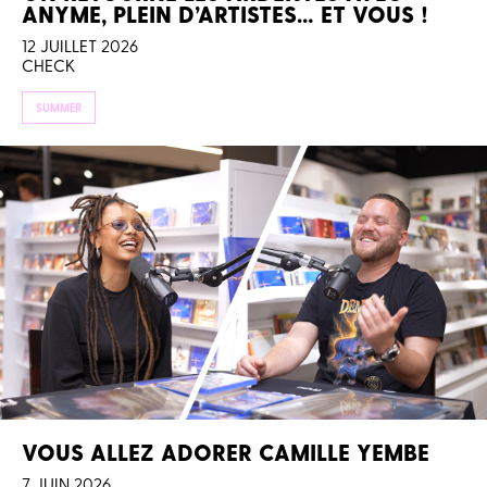
ANYME, PLEIN D’ARTISTES… ET VOUS !
12 JUILLET 2026
CHECK
SUMMER
VOUS ALLEZ ADORER CAMILLE YEMBE
7 JUIN 2026