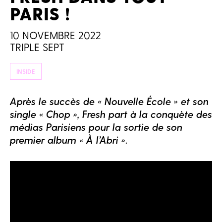
PARIS !
10 NOVEMBRE 2022
TRIPLE SEPT
INSIDE
Après le succès de « Nouvelle École » et son
single « Chop », Fresh part à la conquète des
médias Parisiens pour la sortie de son
premier album « À l’Abri ».