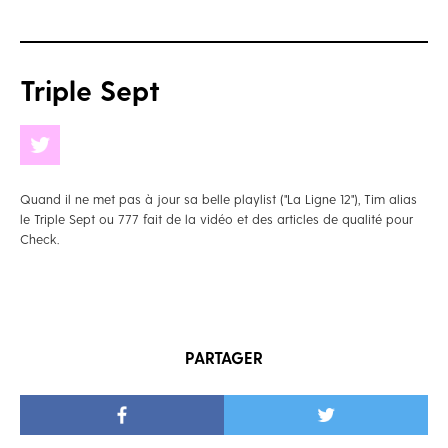
Triple Sept
Quand il ne met pas à jour sa belle playlist ("La Ligne 12"), Tim alias
le Triple Sept ou 777 fait de la vidéo et des articles de qualité pour
Check.
PARTAGER