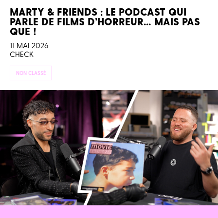
MARTY & FRIENDS : LE PODCAST QUI
PARLE DE FILMS D’HORREUR… MAIS PAS
QUE !
11 MAI 2026
CHECK
NON CLASSÉ