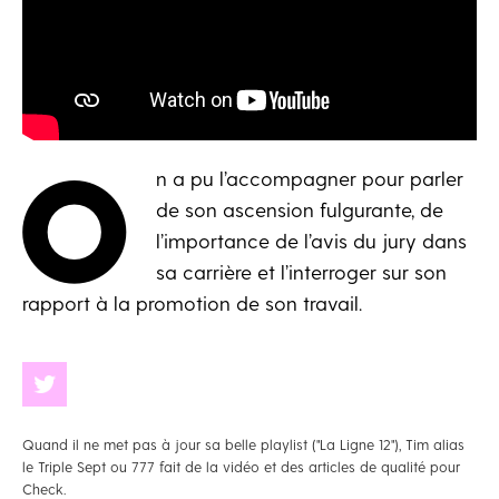
O
n a pu l’accompagner pour parler
de son ascension fulgurante, de
l’importance de l’avis du jury dans
sa carrière et l’interroger sur son
rapport à la promotion de son travail.
Quand il ne met pas à jour sa belle playlist ("La Ligne 12"), Tim alias
le Triple Sept ou 777 fait de la vidéo et des articles de qualité pour
Check.