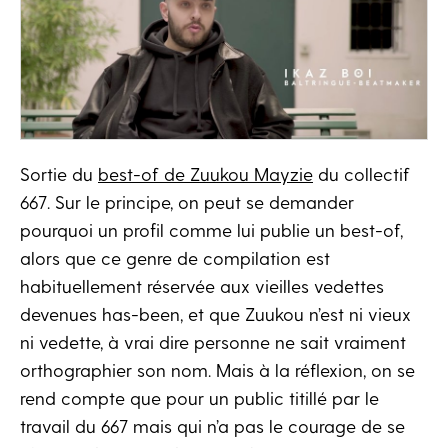
Sortie du
best-of de Zuukou Mayzie
du collectif
667. Sur le principe, on peut se demander
pourquoi un profil comme lui publie un best-of,
alors que ce genre de compilation est
habituellement réservée aux vieilles vedettes
devenues has-been, et que Zuukou n’est ni vieux
ni vedette, à vrai dire personne ne sait vraiment
orthographier son nom. Mais à la réflexion, on se
rend compte que pour un public titillé par le
travail du 667 mais qui n’a pas le courage de se