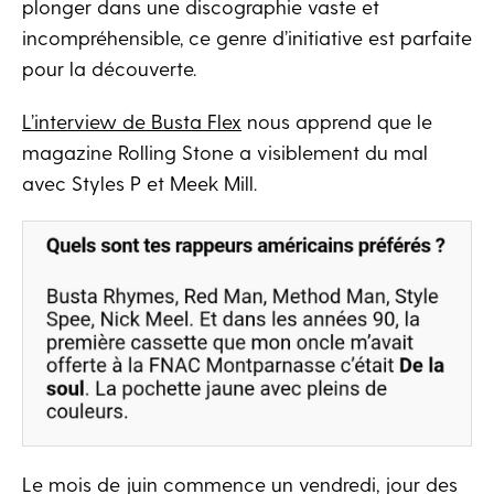
plonger dans une discographie vaste et
incompréhensible, ce genre d’initiative est parfaite
pour la découverte.
L’interview de Busta Flex
nous apprend que le
magazine Rolling Stone a visiblement du mal
avec Styles P et Meek Mill.
Le mois de juin commence un vendredi, jour des