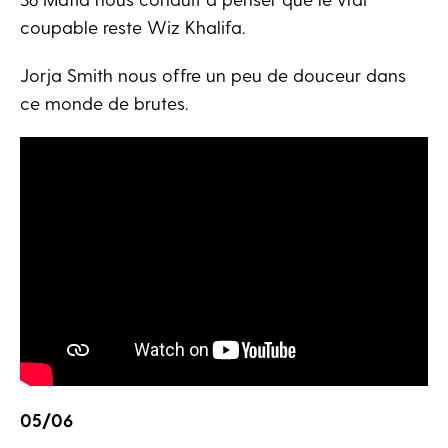
coupable reste Wiz Khalifa.
Jorja Smith nous offre un peu de douceur dans
ce monde de brutes.
05/06