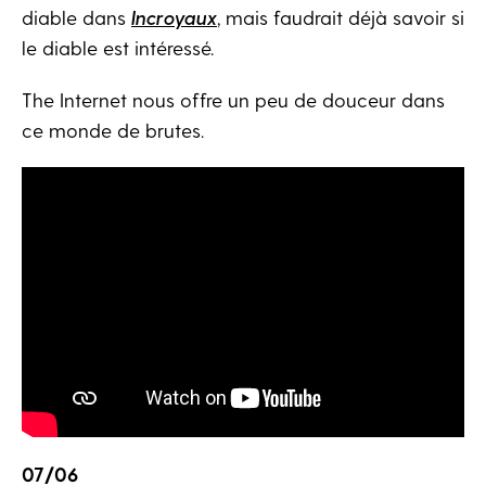
diable dans
Incroyaux
, mais faudrait déjà savoir si
le diable est intéressé.
The Internet nous offre un peu de douceur dans
ce monde de brutes.
07/06