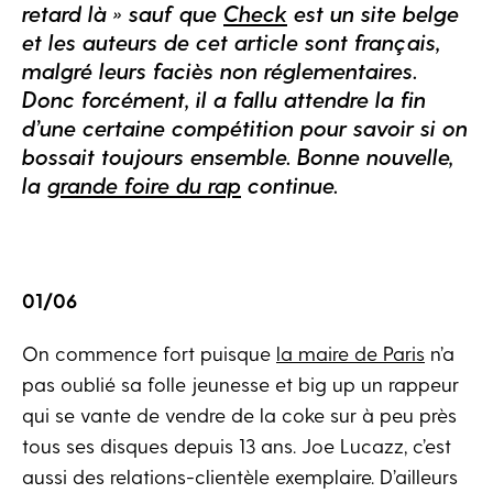
retard là » sauf que
Check
est un site belge
et les auteurs de cet article sont français,
malgré leurs faciès non réglementaires.
Donc forcément, il a fallu attendre la fin
d’une certaine compétition pour savoir si on
bossait toujours ensemble. Bonne nouvelle,
la
grande foire du rap
continue.
01/06
On commence fort puisque
la maire de Paris
n’a
pas oublié sa folle jeunesse et big up un rappeur
qui se vante de vendre de la coke sur à peu près
tous ses disques depuis 13 ans. Joe Lucazz, c’est
aussi des relations-clientèle exemplaire. D’ailleurs