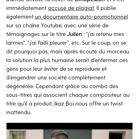
immédiatement
accusé de plagiat
. Il publie
également
un documentaire auto-promotionnel
sur sa chaîne Youtube, avec une série de
témoignages sur le titre
Julien
: “j’ai retenu mes
larmes”, “j’ai failli pleurer”, etc. Sur le coup, on se
dit pourquoi pas, mais après écoute du morceau
la solution la plus humaine serait d’enfermer ces
gens pour leur éviter de se reproduire et
d’engendrer une société complètement
dégénérée. Cependant grâce au combo des
sous-titres qui associent chaque compositeur au
titre qu’il a produit, Ikaz Boi nous offre un twist
inattendu.