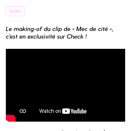
INSIDE
Le making-of du clip de « Mec de cité »,
c’est en exclusivité sur Check !