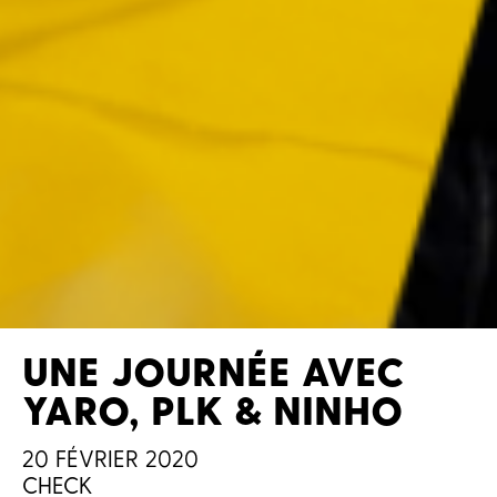
UNE JOURNÉE AVEC
YARO, PLK & NINHO
20 FÉVRIER 2020
CHECK