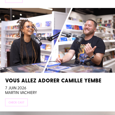
VOUS ALLEZ ADORER CAMILLE YEMBE
7 JUIN 2026
MARTIN VACHIERY
CHECK CAST