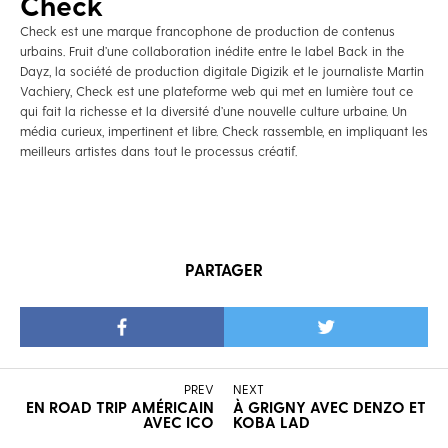
Check
Check est une marque francophone de production de contenus
urbains. Fruit d’une collaboration inédite entre le label Back in the
Dayz, la société de production digitale Digizik et le journaliste Martin
Vachiery, Check est une plateforme web qui met en lumière tout ce
qui fait la richesse et la diversité d’une nouvelle culture urbaine. Un
média curieux, impertinent et libre. Check rassemble, en impliquant les
meilleurs artistes dans tout le processus créatif.
PARTAGER
PREV
NEXT
EN ROAD TRIP AMÉRICAIN
À GRIGNY AVEC DENZO ET
AVEC ICO
KOBA LAD