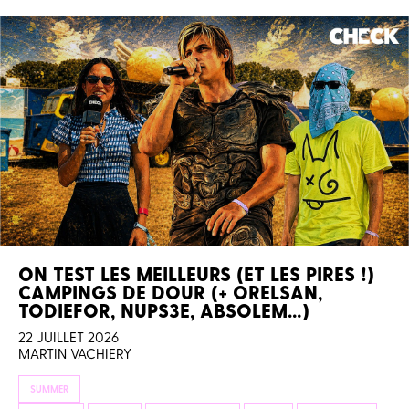
ON TEST LES MEILLEURS (ET LES PIRES !)
CAMPINGS DE DOUR (+ ORELSAN,
TODIEFOR, NUPS3E, ABSOLEM…)
22 JUILLET 2026
MARTIN VACHIERY
SUMMER