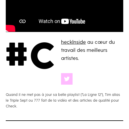
#C
heckInside​​​
au cœur du
travail des meilleurs
artistes.
Quand il ne met pas à jour sa belle playlist ("La Ligne 12"), Tim alias
le Triple Sept ou 777 fait de la vidéo et des articles de qualité pour
Check.