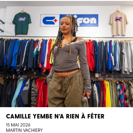
CAMILLE YEMBE N’A RIEN À FÊTER
15 MAI 2026
MARTIN VACHIERY