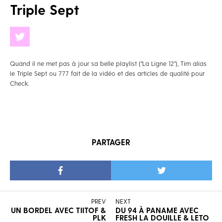
Triple Sept
Quand il ne met pas à jour sa belle playlist ("La Ligne 12"), Tim alias
le Triple Sept ou 777 fait de la vidéo et des articles de qualité pour
Check.
PARTAGER
PREV
NEXT
UN BORDEL AVEC TIITOF &
DU 94 À PANAME AVEC
PLK
FRESH LA DOUILLE & LETO