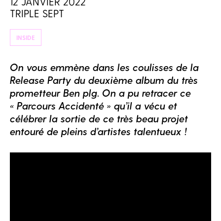
12 JANVIER 2022
TRIPLE SEPT
INSIDE
On vous emmène dans les coulisses de la
Release Party du deuxième album du très
prometteur Ben plg. On a pu retracer ce
« Parcours Accidenté » qu’il a vécu et
célébrer la sortie de ce très beau projet
entouré de pleins d’artistes talentueux !