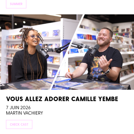
SUMMER
VOUS ALLEZ ADORER CAMILLE YEMBE
7 JUIN 2026
MARTIN VACHIERY
CHECK CAST