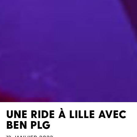
UNE RIDE À LILLE AVEC
BEN PLG