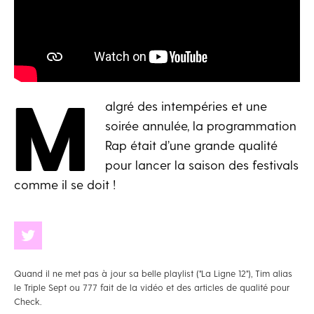
M
algré des intempéries et une
soirée annulée, la programmation
Rap était d’une grande qualité
pour lancer la saison des festivals
comme il se doit !
Quand il ne met pas à jour sa belle playlist ("La Ligne 12"), Tim alias
le Triple Sept ou 777 fait de la vidéo et des articles de qualité pour
Check.