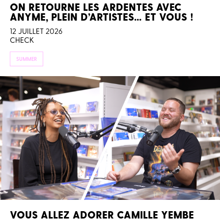
ON RETOURNE LES ARDENTES AVEC
ANYME, PLEIN D’ARTISTES… ET VOUS !
12 JUILLET 2026
CHECK
SUMMER
VOUS ALLEZ ADORER CAMILLE YEMBE