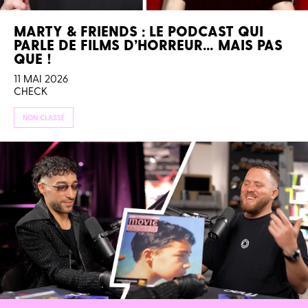
MARTY & FRIENDS : LE PODCAST QUI
PARLE DE FILMS D’HORREUR… MAIS PAS
QUE !
11 MAI 2026
CHECK
NON CLASSÉ