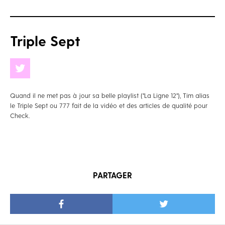
Triple Sept
Quand il ne met pas à jour sa belle playlist ("La Ligne 12"), Tim alias
le Triple Sept ou 777 fait de la vidéo et des articles de qualité pour
Check.
PARTAGER