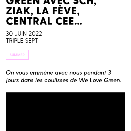
ZIAK, LA FÈVE,
CENTRAL CEE…
30 JUIN 2022
TRIPLE SEPT
SUMMER
On vous emmène avec nous pendant 3
jours dans les coulisses de We Love Green.