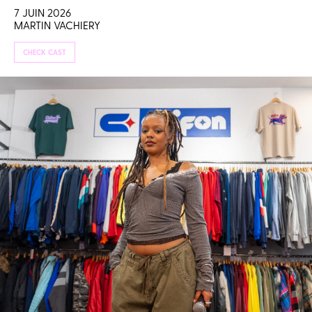
7 JUIN 2026
MARTIN VACHIERY
CHECK CAST