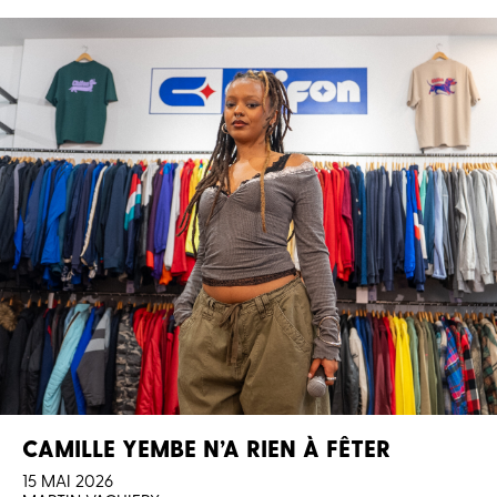
CAMILLE YEMBE N’A RIEN À FÊTER
15 MAI 2026