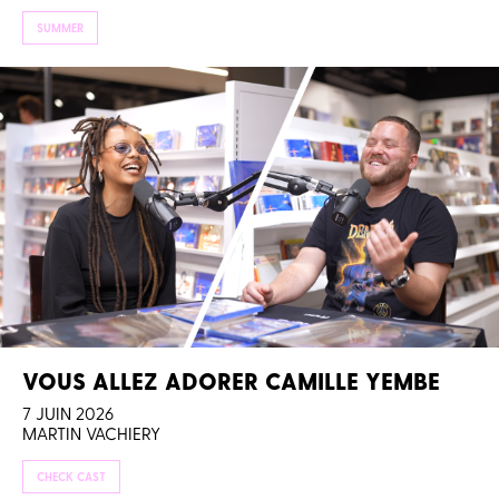
SUMMER
VOUS ALLEZ ADORER CAMILLE YEMBE
7 JUIN 2026
MARTIN VACHIERY
CHECK CAST