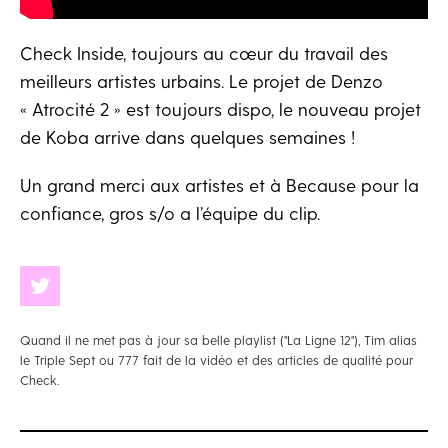
Check Inside, toujours au cœur du travail des
meilleurs artistes urbains. Le projet de Denzo
« Atrocité 2 » est toujours dispo, le nouveau projet
de Koba arrive dans quelques semaines !
Un grand merci aux artistes et à Because pour la
confiance, gros s/o a l’équipe du clip.
Quand il ne met pas à jour sa belle playlist ("La Ligne 12"), Tim alias
le Triple Sept ou 777 fait de la vidéo et des articles de qualité pour
Check.