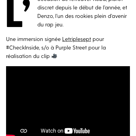
L’
discret depuis le début de l’année, et
Denzo, l’un des rookies plein d’avenir
du rap jeu.
Une immersion signée
Letriplesept
pour
#CheckInside, s/o à Purple Street pour la
réalisation du clip