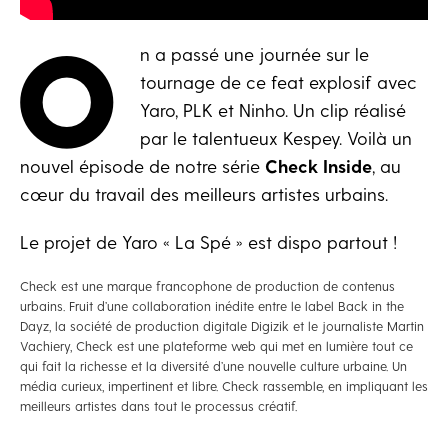
O
n a passé une journée sur le
tournage de ce feat explosif avec
Yaro, PLK et Ninho. Un clip réalisé
par le talentueux Kespey. Voilà un
nouvel épisode de notre série
Check Inside
, au
cœur du travail des meilleurs artistes urbains.
Le projet de Yaro « La Spé » est dispo partout !
Check est une marque francophone de production de contenus
urbains. Fruit d’une collaboration inédite entre le label Back in the
Dayz, la société de production digitale Digizik et le journaliste Martin
Vachiery, Check est une plateforme web qui met en lumière tout ce
qui fait la richesse et la diversité d’une nouvelle culture urbaine. Un
média curieux, impertinent et libre. Check rassemble, en impliquant les
meilleurs artistes dans tout le processus créatif.