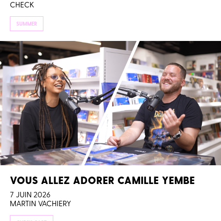
CHECK
SUMMER
VOUS ALLEZ ADORER CAMILLE YEMBE
7 JUIN 2026
MARTIN VACHIERY