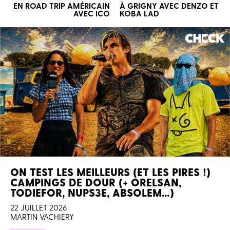
EN ROAD TRIP AMÉRICAIN
À GRIGNY AVEC DENZO ET
AVEC ICO
KOBA LAD
ON TEST LES MEILLEURS (ET LES PIRES !)
CAMPINGS DE DOUR (+ ORELSAN,
TODIEFOR, NUPS3E, ABSOLEM…)
22 JUILLET 2026
MARTIN VACHIERY