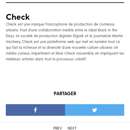
Check
Check est une marque francophone de production de contenus
urbains. Fruit d’une collaboration inédite entre le label Back in the
Dayz, la société de production digitale Digizik et le journaliste Martin
Vachiery, Check est une plateforme web qui met en lumière tout ce
qui fait la richesse et la diversité d’une nouvelle culture urbaine. Un
média curieux, impertinent et libre. Check rassemble, en impliquant les
meilleurs artistes dans tout le processus créatif.
PARTAGER
PREV
NEXT