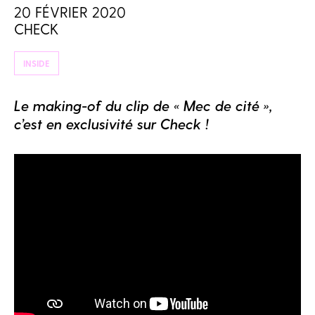
20 FÉVRIER 2020
CHECK
INSIDE
Le making-of du clip de « Mec de cité »,
c’est en exclusivité sur Check !