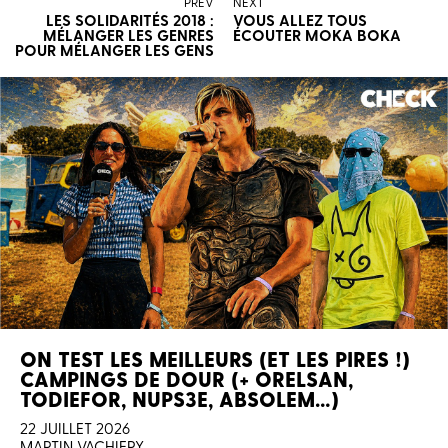
PREV
NEXT
LES SOLIDARITÉS 2018 :
VOUS ALLEZ TOUS
MÉLANGER LES GENRES
ÉCOUTER MOKA BOKA
POUR MÉLANGER LES GENS
ON TEST LES MEILLEURS (ET LES PIRES !)
CAMPINGS DE DOUR (+ ORELSAN,
TODIEFOR, NUPS3E, ABSOLEM…)
22 JUILLET 2026
MARTIN VACHIERY