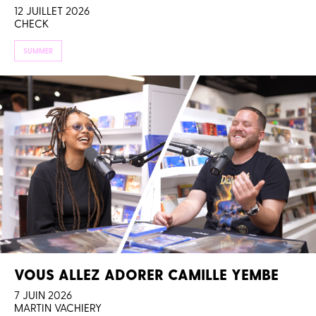
12 JUILLET 2026
CHECK
SUMMER
VOUS ALLEZ ADORER CAMILLE YEMBE
7 JUIN 2026
MARTIN VACHIERY