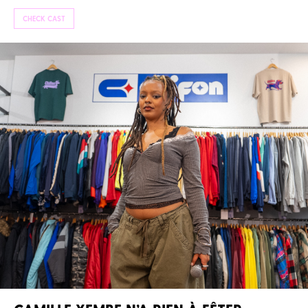
CHECK CAST