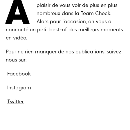
A
plaisir de vous voir de plus en plus
nombreux dans la Team Check.
Alors pour l’occasion, on vous a
concocté un petit best-of des meilleurs moments
en vidéo.
Pour ne rien manquer de nos publications, suivez-
nous sur:
Facebook
Instagram
Twitter