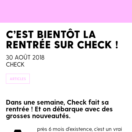
C’EST BIENTÔT LA
RENTRÉE SUR CHECK !
30 AOÛT 2018
CHECK
ARTICLES
Dans une semaine, Check fait sa
rentrée ! Et on débarque avec des
grosses nouveautés.
près 6 mois d’existence, c’est un vrai