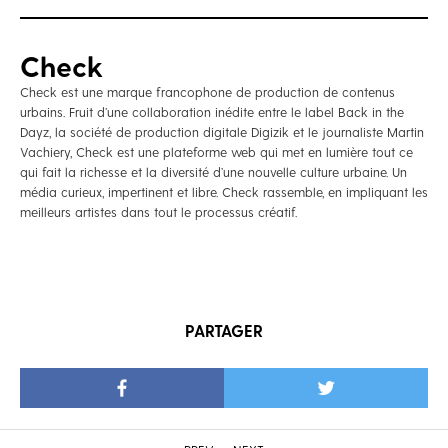
Check
Check est une marque francophone de production de contenus
urbains. Fruit d’une collaboration inédite entre le label Back in the
Dayz, la société de production digitale Digizik et le journaliste Martin
Vachiery, Check est une plateforme web qui met en lumière tout ce
qui fait la richesse et la diversité d’une nouvelle culture urbaine. Un
média curieux, impertinent et libre. Check rassemble, en impliquant les
meilleurs artistes dans tout le processus créatif.
PARTAGER