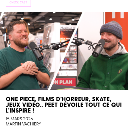
CHECK CAST
ONE PIECE, FILMS D’HORREUR, SKATE,
JEUX VIDÉO.. PEET DÉVOILE TOUT CE QUI
L’INSPIRE !
15 MARS 2026
MARTIN VACHIERY