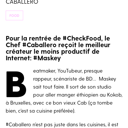
CABALLERO
FOOD
Pour la rentrée de #CheckFood, le
Chef #Caballero reçoit le meilleur
créateur le moins productif de
Internet: #Maskey
B
eatmaker, YouTubeur, presque
rappeur, scénariste de BD… Maskey
sait tout faire. Il sort de son studio
pour aller manger éthiopien au Kokob,
à Bruxelles, avec ce bon vieux Cab (ça tombe
bien, c’est sa cuisine préférée).
#Caballero n’est pas juste dans les cuisines, il est