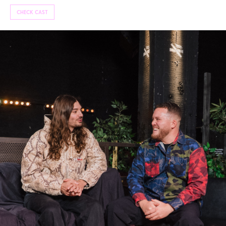
CHECK CAST