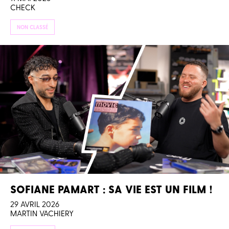
CHECK
NON CLASSÉ
SOFIANE PAMART : SA VIE EST UN FILM !
29 AVRIL 2026
MARTIN VACHIERY