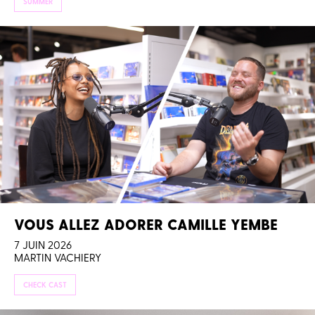
SUMMER
VOUS ALLEZ ADORER CAMILLE YEMBE
7 JUIN 2026
MARTIN VACHIERY
CHECK CAST