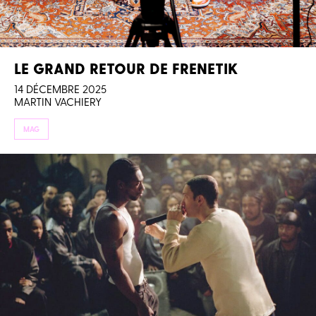
LE GRAND RETOUR DE FRENETIK
14 DÉCEMBRE 2025
MARTIN VACHIERY
MAG