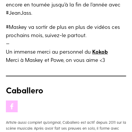
encore en tournée jusqu’à la fin de l’année avec
#JeanJass.
#Maskey va sortir de plus en plus de vidéos ces
prochains mois, suivez-le partout.
—
Un immense merci au personnel du
Kokob
Merci à Maskey et Powe, on vous aime <3
Caballero
Artiste aussi complet qu’original, Caballero est actif depuis 2011 sur la
scène musicale. Après avoir fait ses preuves en solo, il forme avec