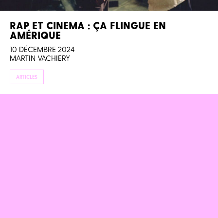
RAP ET CINEMA : ÇA FLINGUE EN
AMÉRIQUE
10 DÉCEMBRE 2024
MARTIN VACHIERY
ARTICLES