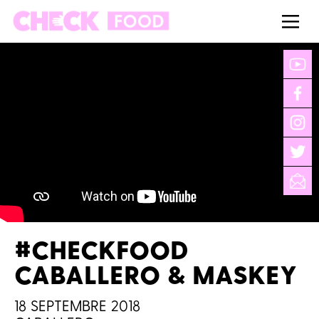
#CHECKFOOD
CABALLERO & MASKEY
18 SEPTEMBRE 2018