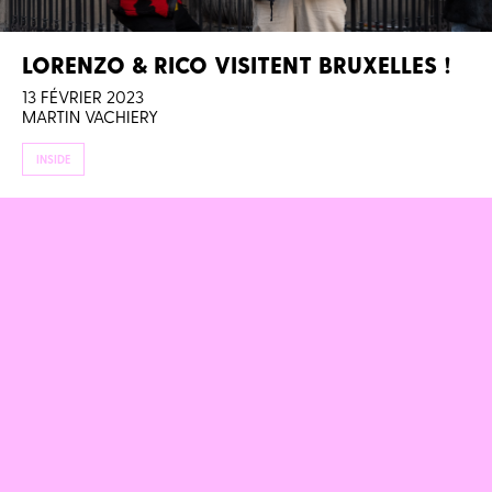
LORENZO & RICO VISITENT BRUXELLES !
13 FÉVRIER 2023
MARTIN VACHIERY
INSIDE