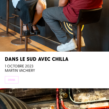
DANS LE SUD AVEC CHILLA
1 OCTOBRE 2023
MARTIN VACHIERY
DRINK