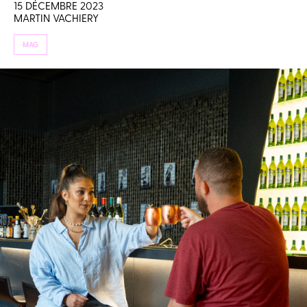
15 DÉCEMBRE 2023
MARTIN VACHIERY
MAG