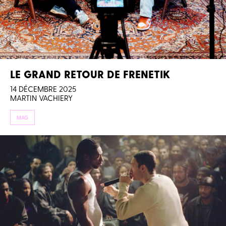
LE GRAND RETOUR DE FRENETIK
14 DÉCEMBRE 2025
MARTIN VACHIERY
MAG