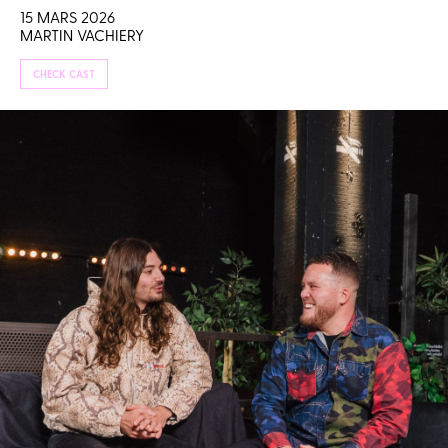
15 MARS 2026
MARTIN VACHIERY
CHECK CAST