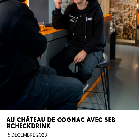
AU CHÂTEAU DE COGNAC AVEC SEB
#CHECKDRINK
15 DÉCEMBRE 2023