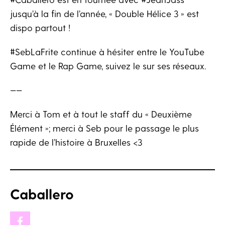
jusqu’à la fin de l’année, « Double Hélice 3 » est
dispo partout !
#SebLaFrite continue à hésiter entre le YouTube
Game et le Rap Game, suivez le sur ses réseaux.
——
Merci à Tom et à tout le staff du « Deuxième
Élément »; merci à Seb pour le passage le plus
rapide de l’histoire à Bruxelles <3
Caballero