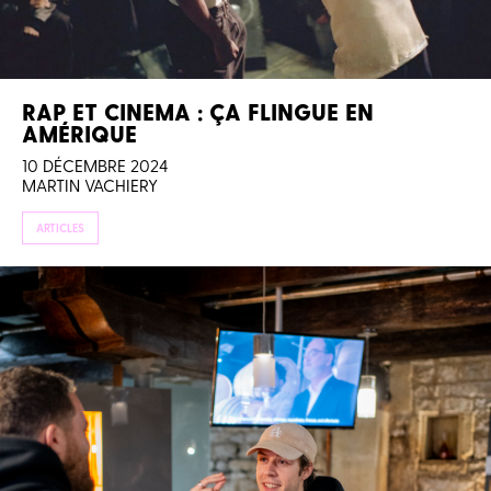
RAP ET CINEMA : ÇA FLINGUE EN
AMÉRIQUE
10 DÉCEMBRE 2024
MARTIN VACHIERY
ARTICLES