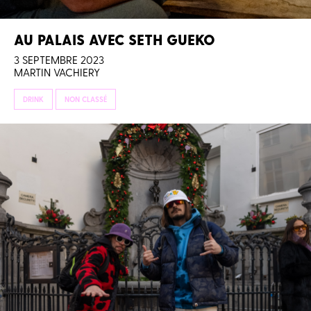
AU PALAIS AVEC SETH GUEKO
3 SEPTEMBRE 2023
MARTIN VACHIERY
DRINK
NON CLASSÉ