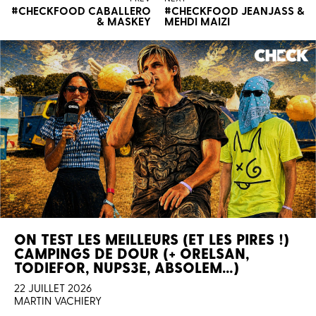
#CHECKFOOD CABALLERO
#CHECKFOOD JEANJASS &
& MASKEY
MEHDI MAIZI
ON TEST LES MEILLEURS (ET LES PIRES !)
CAMPINGS DE DOUR (+ ORELSAN,
TODIEFOR, NUPS3E, ABSOLEM…)
22 JUILLET 2026
MARTIN VACHIERY