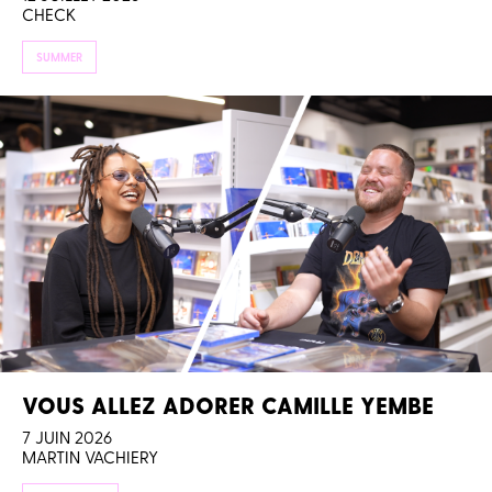
CHECK
SUMMER
VOUS ALLEZ ADORER CAMILLE YEMBE
7 JUIN 2026
MARTIN VACHIERY