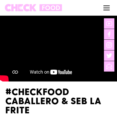
#CHECKFOOD
CABALLERO & SEB LA
FRITE