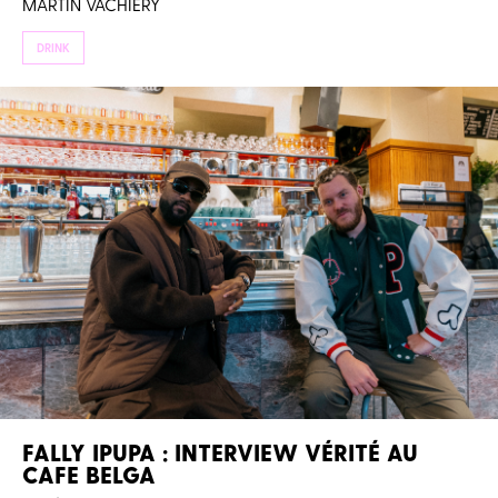
MARTIN VACHIERY
DRINK
FALLY IPUPA : INTERVIEW VÉRITÉ AU
CAFE BELGA