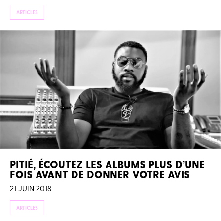
ARTICLES
PITIÉ, ÉCOUTEZ LES ALBUMS PLUS D’UNE
FOIS AVANT DE DONNER VOTRE AVIS
21 JUIN 2018
ARTICLES