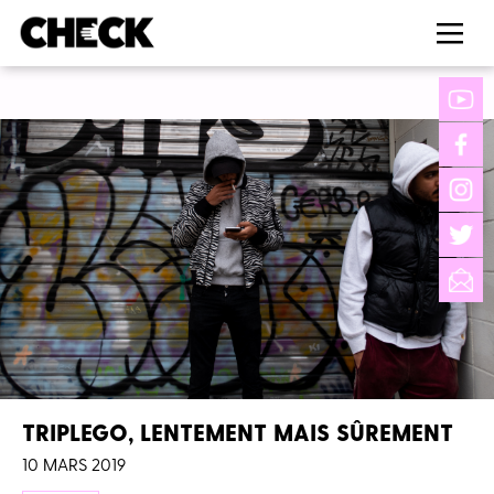
TRIPLEGO, LENTEMENT MAIS SÛREMENT
10 MARS 2019