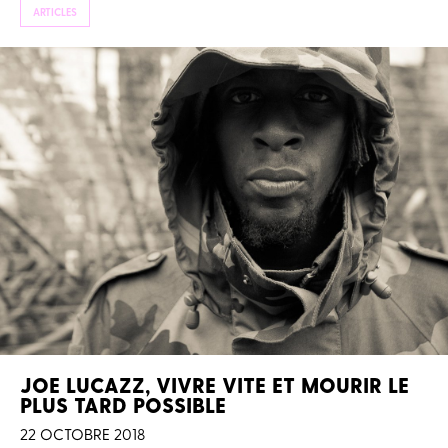
ARTICLES
JOE LUCAZZ, VIVRE VITE ET MOURIR LE
PLUS TARD POSSIBLE
22 OCTOBRE 2018