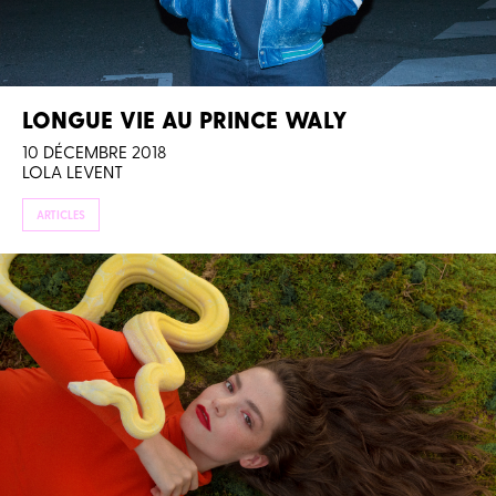
LONGUE VIE AU PRINCE WALY
10 DÉCEMBRE 2018
LOLA LEVENT
ARTICLES