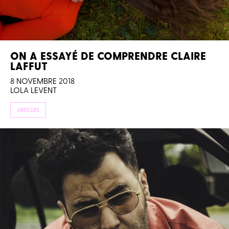
ON A ESSAYÉ DE COMPRENDRE CLAIRE
LAFFUT
8 NOVEMBRE 2018
LOLA LEVENT
ARTICLES