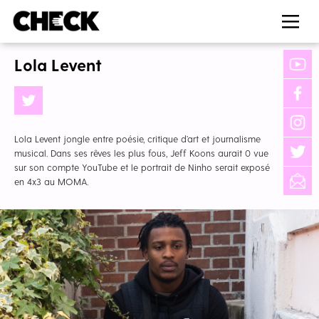
Lola Levent
Lola Levent jongle entre poésie, critique d’art et journalisme
musical. Dans ses rêves les plus fous, Jeff Koons aurait 0 vue
sur son compte YouTube et le portrait de Ninho serait exposé
en 4x3 au MOMA.