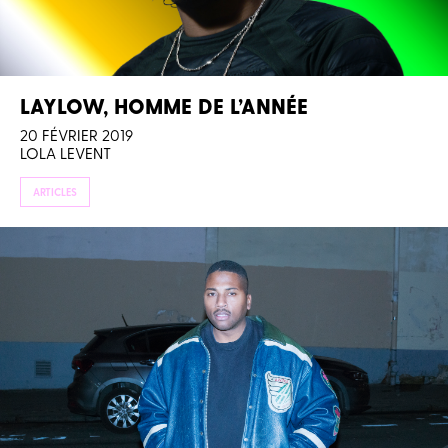
LAYLOW, HOMME DE L’ANNÉE
20 FÉVRIER 2019
LOLA LEVENT
ARTICLES