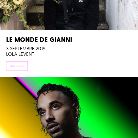
LE MONDE DE GIANNI
3 SEPTEMBRE 2019
LOLA LEVENT
ARTICLES