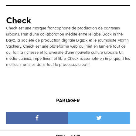
Check
Check est une marque francophone de production de contenus
urbains. Fruit d’une collaboration inédite entre le label Back in the
Dayz, la société de production digitale Digizik et le journaliste Martin
Vachiery, Check est une plateforme web qui met en lumière tout ce
qui fait la richesse et la diversité d’une nouvelle culture urbaine. Un
média curieux, impertinent et libre. Check rassemble, en impliquant les
meilleurs artistes dans tout le processus créatif.
PARTAGER