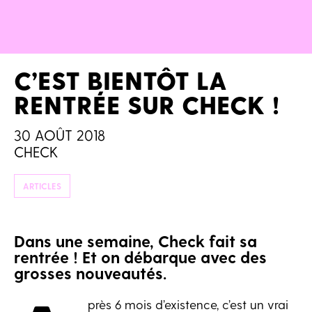
C’EST BIENTÔT LA
RENTRÉE SUR CHECK !
30 AOÛT 2018
CHECK
ARTICLES
Dans une semaine, Check fait sa
rentrée ! Et on débarque avec des
grosses nouveautés.
près 6 mois d’existence, c’est un vrai