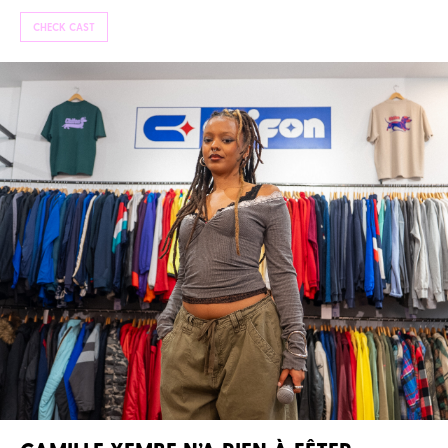
CHECK CAST