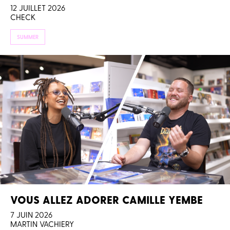
12 JUILLET 2026
CHECK
SUMMER
VOUS ALLEZ ADORER CAMILLE YEMBE
7 JUIN 2026
MARTIN VACHIERY