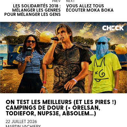
PREV
NEXT
LES SOLIDARITÉS 2018 :
VOUS ALLEZ TOUS
MÉLANGER LES GENRES
ÉCOUTER MOKA BOKA
POUR MÉLANGER LES GENS
ON TEST LES MEILLEURS (ET LES PIRES !)
CAMPINGS DE DOUR (+ ORELSAN,
TODIEFOR, NUPS3E, ABSOLEM…)
22 JUILLET 2026
MARTIN VACHIERY