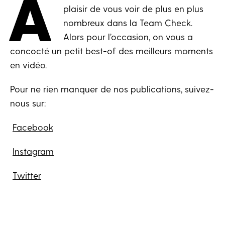
A
plaisir de vous voir de plus en plus
nombreux dans la Team Check.
Alors pour l’occasion, on vous a
concocté un petit best-of des meilleurs moments
en vidéo.
Pour ne rien manquer de nos publications, suivez-
nous sur:
Facebook
Instagram
Twitter