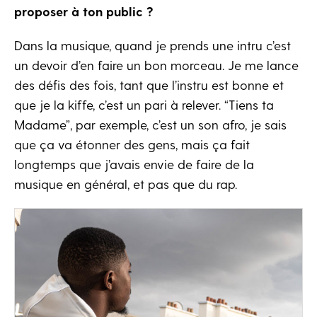
proposer à ton public ?
Dans la musique, quand je prends une intru c’est
un devoir d’en faire un bon morceau. Je me lance
des défis des fois, tant que l’instru est bonne et
que je la kiffe, c’est un pari à relever. “Tiens ta
Madame”, par exemple, c’est un son afro, je sais
que ça va étonner des gens, mais ça fait
longtemps que j’avais envie de faire de la
musique en général, et pas que du rap.