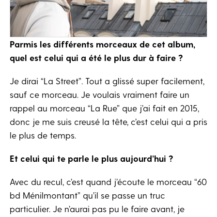
Parmis les différents morceaux de cet album,
quel est celui qui a été le plus dur à faire ?
Je dirai “La Street”. Tout a glissé super facilement,
sauf ce morceau. Je voulais vraiment faire un
rappel au morceau “La Rue” que j’ai fait en 2015,
donc je me suis creusé la tête, c’est celui qui a pris
le plus de temps.
Et celui qui te parle le plus aujourd’hui ?
Avec du recul, c’est quand j’écoute le morceau “60
bd Ménilmontant” qu’il se passe un truc
particulier. Je n’aurai pas pu le faire avant, je