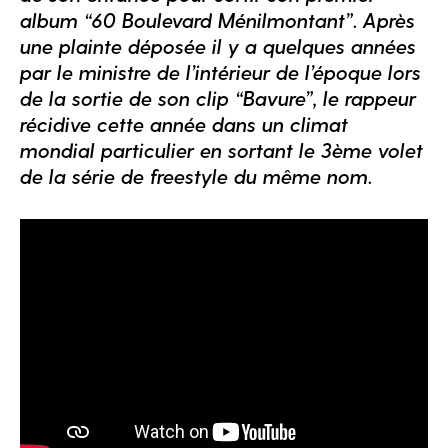
album “60 Boulevard Ménilmontant”. Après
une plainte déposée il y a quelques années
par le ministre de l’intérieur de l’époque lors
de la sortie de son clip “Bavure”, le rappeur
récidive cette année dans un climat
mondial particulier en sortant le 3ème volet
de la série de freestyle du même nom.