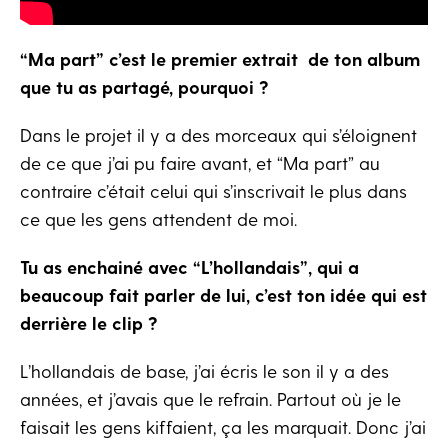
“Ma part” c’est le premier extrait de ton album
que tu as partagé, pourquoi ?
Dans le projet il y a des morceaux qui s’éloignent
de ce que j’ai pu faire avant, et “Ma part” au
contraire c’était celui qui s’inscrivait le plus dans
ce que les gens attendent de moi.
Tu as enchainé avec “L’hollandais”, qui a
beaucoup fait parler de lui, c’est ton idée qui est
derrière le clip ?
L’hollandais de base, j’ai écris le son il y a des
années, et j’avais que le refrain. Partout où je le
faisait les gens kiffaient, ça les marquait. Donc j’ai