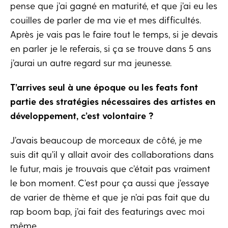
pense que j’ai gagné en maturité, et que j’ai eu les
couilles de parler de ma vie et mes difficultés.
Après je vais pas le faire tout le temps, si je devais
en parler je le referais, si ça se trouve dans 5 ans
j’aurai un autre regard sur ma jeunesse.
T’arrives seul à une époque ou les feats font
partie des stratégies nécessaires des artistes en
développement, c’est volontaire ?
J’avais beaucoup de morceaux de côté, je me
suis dit qu’il y allait avoir des collaborations dans
le futur, mais je trouvais que c’était pas vraiment
le bon moment. C’est pour ça aussi que j’essaye
de varier de thème et que je n’ai pas fait que du
rap boom bap, j’ai fait des featurings avec moi
même.