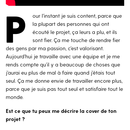
P
our l’instant je suis content, parce que
la plupart des personnes qui ont
écouté le projet, ça leurs a plu, et ils
sont fier. Ça me touche de rendre fier
des gens par ma passion, c’est valorisant.
Aujourd’hui je travaille avec une équipe et je me
rends compte qu’il y a beaucoup de choses que
j’aurai eu plus de mal à faire quand j’étais tout
seul. Ça me donne envie de travailler encore plus,
parce que je suis pas tout seul et satisfaire tout le
monde.
Est ce que tu peux me décrire la cover de ton
projet ?