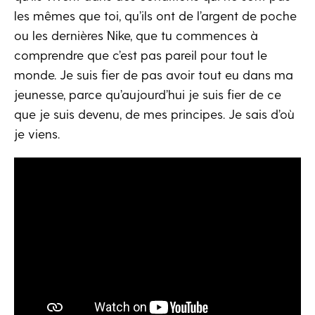
les mêmes que toi, qu’ils ont de l’argent de poche
ou les dernières Nike, que tu commences à
comprendre que c’est pas pareil pour tout le
monde. Je suis fier de pas avoir tout eu dans ma
jeunesse, parce qu’aujourd’hui je suis fier de ce
que je suis devenu, de mes principes. Je sais d’où
je viens.