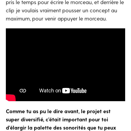
pris le temps pour écrire le morceau, et derrière le
clip je voulais vraiment pousser un concept au
maximum, pour venir appuyer le morceau.
Comme tu as pu le dire avant, le projet est
super diversifié, c’était important pour toi
d’élargir la palette des sonorités que tu peux