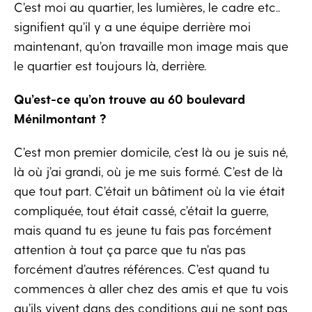
C’est moi au quartier, les lumières, le cadre etc..
signifient qu’il y a une équipe derrière moi
maintenant, qu’on travaille mon image mais que
le quartier est toujours là, derrière.
Qu’est-ce qu’on trouve au 60 boulevard
Ménilmontant ?
C’est mon premier domicile, c’est là ou je suis né,
là où j’ai grandi, où je me suis formé. C’est de là
que tout part. C’était un bâtiment où la vie était
compliquée, tout était cassé, c’était la guerre,
mais quand tu es jeune tu fais pas forcément
attention à tout ça parce que tu n’as pas
forcément d’autres références. C’est quand tu
commences à aller chez des amis et que tu vois
qu’ils vivent dans des conditions qui ne sont pas