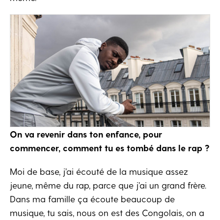
On va revenir dans ton enfance, pour
commencer, comment tu es tombé dans le rap ?
Moi de base, j’ai écouté de la musique assez
jeune, même du rap, parce que j’ai un grand frère.
Dans ma famille ça écoute beaucoup de
musique, tu sais, nous on est des Congolais, on a