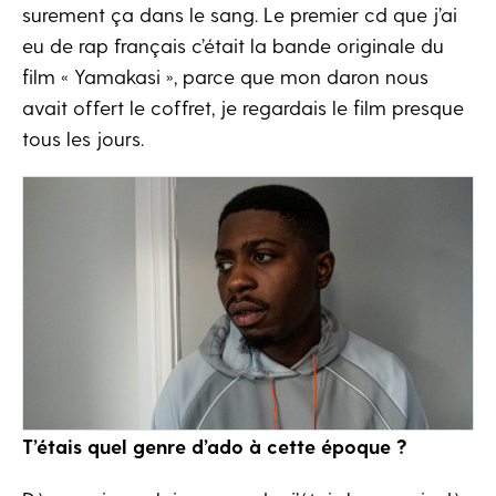
surement ça dans le sang. Le premier cd que j’ai
eu de rap français c’était la bande originale du
film « Yamakasi », parce que mon daron nous
avait offert le coffret, je regardais le film presque
tous les jours.
T’étais quel genre d’ado à cette époque ?