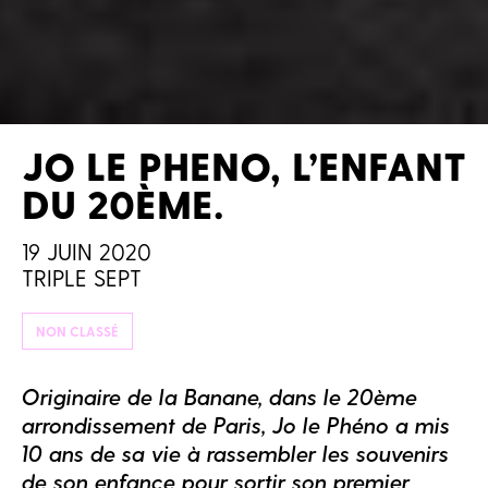
JO LE PHENO, L’ENFANT
DU 20ÈME.
19 JUIN 2020
TRIPLE SEPT
NON CLASSÉ
Originaire de la Banane, dans le 20ème
arrondissement de Paris, Jo le Phéno a mis
10 ans de sa vie à rassembler les souvenirs
de son enfance pour sortir son premier