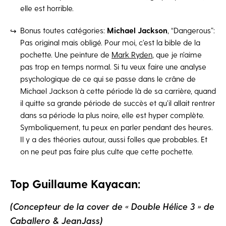
elle est horrible.
Bonus toutes catégories:
Michael Jackson
, “Dangerous”:
Pas original mais obligé. Pour moi, c’est la bible de la
pochette. Une peinture de
Mark Ryden
, que je n’aime
pas trop en temps normal. Si tu veux faire une analyse
psychologique de ce qui se passe dans le crâne de
Michael Jackson à cette période là de sa carrière, quand
il quitte sa grande période de succès et qu’il allait rentrer
dans sa période la plus noire, elle est hyper complète.
Symboliquement, tu peux en parler pendant des heures.
Il y a des théories autour, aussi folles que probables. Et
on ne peut pas faire plus culte que cette pochette.
Top Guillaume Kayacan:
(Concepteur de la cover de « Double Hélice 3 » de
Caballero & JeanJass)