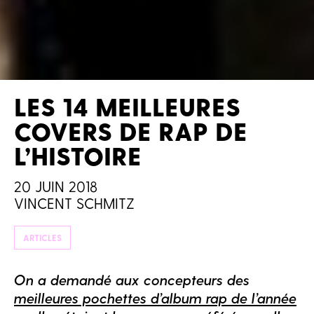
LES 14 MEILLEURES
COVERS DE RAP DE
L’HISTOIRE
20 JUIN 2018
VINCENT SCHMITZ
ARTICLES
On a demandé aux concepteurs des
meilleures pochettes d’album rap de l’année