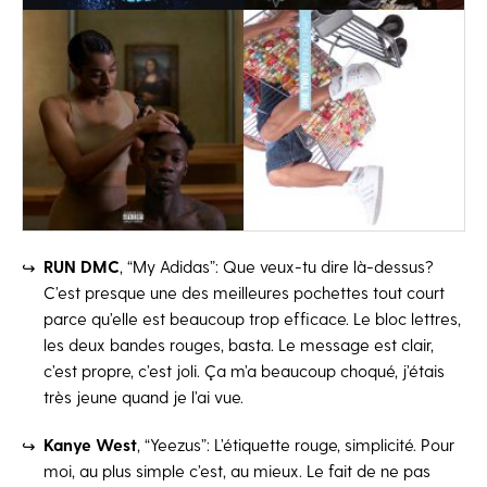
RUN DMC
, “My Adidas”: Que veux-tu dire là-dessus?
C’est presque une des meilleures pochettes tout court
parce qu’elle est beaucoup trop efficace. Le bloc lettres,
les deux bandes rouges, basta. Le message est clair,
c’est propre, c’est joli. Ça m’a beaucoup choqué, j’étais
très jeune quand je l’ai vue.
Kanye West
, “Yeezus”: L’étiquette rouge, simplicité. Pour
moi, au plus simple c’est, au mieux. Le fait de ne pas