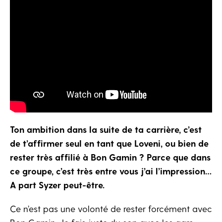
Ton ambition dans la suite de ta carrière, c’est
de t’affirmer seul en tant que Loveni, ou bien de
rester très affilié à Bon Gamin ? Parce que dans
ce groupe, c’est très entre vous j’ai l’impression…
A part Syzer peut-être.
Ce n’est pas une volonté de rester forcément avec