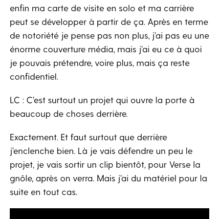
enfin ma carte de visite en solo et ma carrière
peut se développer à partir de ça. Après en terme
de notoriété je pense pas non plus, j’ai pas eu une
énorme couverture média, mais j’ai eu ce à quoi
je pouvais prétendre, voire plus, mais ça reste
confidentiel.
LC : C’est surtout un projet qui ouvre la porte à
beaucoup de choses derrière.
Exactement. Et faut surtout que derrière
j’enclenche bien. Là je vais défendre un peu le
projet, je vais sortir un clip bientôt, pour Verse la
gnôle, après on verra. Mais j’ai du matériel pour la
suite en tout cas.