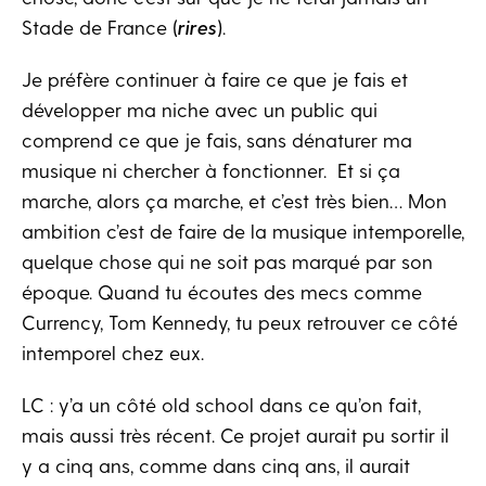
Stade de France (
rires
).
Je préfère continuer à faire ce que je fais et
développer ma niche avec un public qui
comprend ce que je fais, sans dénaturer ma
musique ni chercher à fonctionner. Et si ça
marche, alors ça marche, et c’est très bien… Mon
ambition c’est de faire de la musique intemporelle,
quelque chose qui ne soit pas marqué par son
époque. Quand tu écoutes des mecs comme
Currency, Tom Kennedy, tu peux retrouver ce côté
intemporel chez eux.
LC : y’a un côté old school dans ce qu’on fait,
mais aussi très récent. Ce projet aurait pu sortir il
y a cinq ans, comme dans cinq ans, il aurait