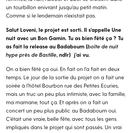
un tourbillon enivrant jusqu’au petit matin.
Comme si le lendemain n’existait pas.
Salut Loveni, le projet est sorti. Il s’appelle Une
nuit avec un Bon Gamin. Tu as bien fêté ça ? Tu
as fait la release au Badaboum (
boîte de nuit
hype près de Bastille
, ndlr) j’ai vu.
On a bien fêté ça oui. En fait on l’a fait en deux
temps. Le jour de la sortie du projet on a fait une
soirée à l’hôtel Bourbon rue des Petites Ecuries,
mais un truc un peu plus intimiste, avec la famille,
ma mamane, tout ça. Et après on a fait un
concert un peu plus public au Badaboum oui.
C’était une vraie, belle fête, avec tous les gens
impliqués dans le projet qui sont passés. Un vrai