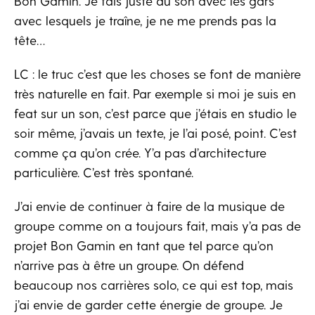
Bon Gamin. Je fais juste du son avec les gars
avec lesquels je traîne, je ne me prends pas la
tête…
LC : le truc c’est que les choses se font de manière
très naturelle en fait. Par exemple si moi je suis en
feat sur un son, c’est parce que j’étais en studio le
soir même, j’avais un texte, je l’ai posé, point. C’est
comme ça qu’on crée. Y’a pas d’architecture
particulière. C’est très spontané.
J’ai envie de continuer à faire de la musique de
groupe comme on a toujours fait, mais y’a pas de
projet Bon Gamin en tant que tel parce qu’on
n’arrive pas à être un groupe. On défend
beaucoup nos carrières solo, ce qui est top, mais
j’ai envie de garder cette énergie de groupe. Je