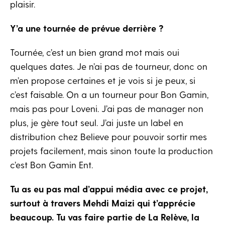
plaisir.
Y’a une tournée de prévue derrière ?
Tournée, c’est un bien grand mot mais oui
quelques dates. Je n’ai pas de tourneur, donc on
m’en propose certaines et je vois si je peux, si
c’est faisable. On a un tourneur pour Bon Gamin,
mais pas pour Loveni. J’ai pas de manager non
plus, je gère tout seul. J’ai juste un label en
distribution chez Believe pour pouvoir sortir mes
projets facilement, mais sinon toute la production
c’est Bon Gamin Ent.
Tu as eu pas mal d’appui média avec ce projet,
surtout à travers Mehdi Maizi qui t’apprécie
beaucoup. Tu vas faire partie de La Relève, la