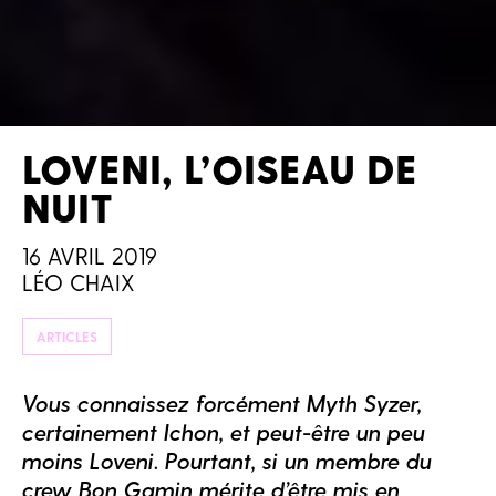
LOVENI, L’OISEAU DE
NUIT
16 AVRIL 2019
LÉO CHAIX
ARTICLES
Vous connaissez forcément Myth Syzer,
certainement Ichon, et peut-être un peu
moins Loveni. Pourtant, si un membre du
crew Bon Gamin mérite d’être mis en