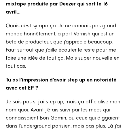
mixtape produite par Deezer qui sort le 16
avril…
Ouais c’est sympa ça. Je ne connais pas grand
monde honnêtement, à part Varnish qui est un
bête de producteur, que j’apprécie beaucoup.
Faut surtout que j’aille écouter le reste pour me
faire une idée de tout ça. Mais super nouvelle en
tout cas.
Tu as l’impression d’avoir step up en notoriété
avec cet EP ?
Je sais pas si j’ai step up, mais ça officialise mon
nom quoi. Avant j’étais suivi par les mecs qui
connaissaient Bon Gamin, ou ceux qui diggaient
dans l’underground parisien, mais pas plus. Là j’ai