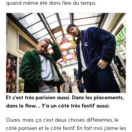
quand même été dans l’ère du temps.
Et c’est très parisien aussi. Dans les placements,
dans le flow… Y’a un côté très festif aussi.
Ouais, mais ça c’est deux choses différentes, le
côté parisien et le côté festif. En fait moi j’aime les