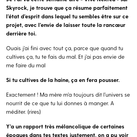
Skyrock, je trouve que ça résume parfaitement
l’état d’esprit dans lequel tu sembles être sur ce
projet, avec l’envie de laisser toute la rancœur
derrière toi.
Ouais j’ai fini avec tout ça, parce que quand tu
cultives ça, tu te fais du mal. Et j’ai pas envie de
me faire du mal
Si tu cultives de la haine, ça en fera pousser.
Exactement ! Ma mère m’a toujours dit l’univers se
nourrit de ce que tu lui donnes à manger. A
méditer. (rires)
Y’a un rapport très mélancolique de certaines
époques dans tes textes justement, on a pu voir