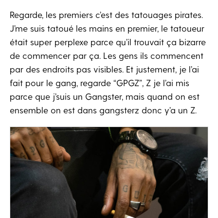
Regarde, les premiers c’est des tatouages pirates.
J’me suis tatoué les mains en premier, le tatoueur
était super perplexe parce qu’il trouvait ça bizarre
de commencer par ça. Les gens ils commencent
par des endroits pas visibles. Et justement, je l’ai
fait pour le gang, regarde “GPGZ”, Z je l’ai mis
parce que j’suis un Gangster, mais quand on est
ensemble on est dans gangsterz donc y’a un Z.