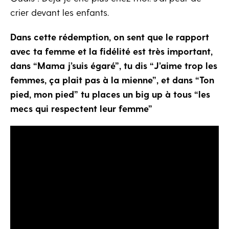
crier devant les enfants.
Dans cette rédemption, on sent que le rapport
avec ta femme et la fidélité est très important,
dans “Mama j’suis égaré”, tu dis “J’aime trop les
femmes, ça plait pas à la mienne”, et dans “Ton
pied, mon pied” tu places un big up à tous “les
mecs qui respectent leur femme”