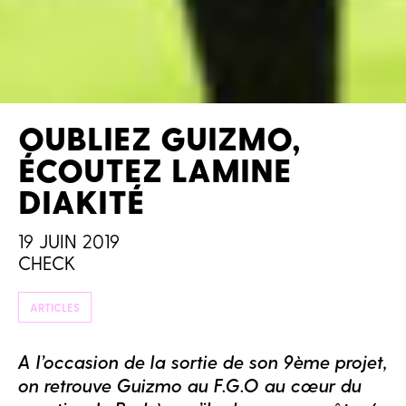
OUBLIEZ GUIZMO,
ÉCOUTEZ LAMINE
DIAKITÉ
19 JUIN 2019
CHECK
ARTICLES
A l’occasion de la sortie de son 9ème projet,
on retrouve Guizmo au F.G.O au cœur du