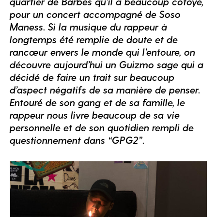
quartier de Barbès qu’il a beaucoup côtoyé,
pour un concert accompagné de Soso
Maness. Si la musique du rappeur à
longtemps été remplie de doute et de
rancœur envers le monde qui l’entoure, on
découvre aujourd’hui un Guizmo sage qui a
décidé de faire un trait sur beaucoup
d’aspect négatifs de sa manière de penser.
Entouré de son gang et de sa famille, le
rappeur nous livre beaucoup de sa vie
personnelle et de son quotidien rempli de
questionnement dans “GPG2”.