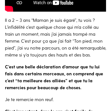
Il a 2 – 3 ans “Maman je suis égaré”, tu vois ?
L’infidélité c’est quelque chose qui m’a collé au
train un moment, mais j’ai jamais trompé ma
femme. C’est pour ça que j’ai fait “Ton pied, mon
pied”, j’ai vu notre parcours, on a été remarquable,
même si y’a toujours des hauts et des bas.
C’est une belle déclaration d’amour que tu lui
fais dans certains morceaux, on comprend que
c’est “ta meilleure des alliées” et que tu la
remercies pour beaucoup de choses.
Je te remercie mon reuf.