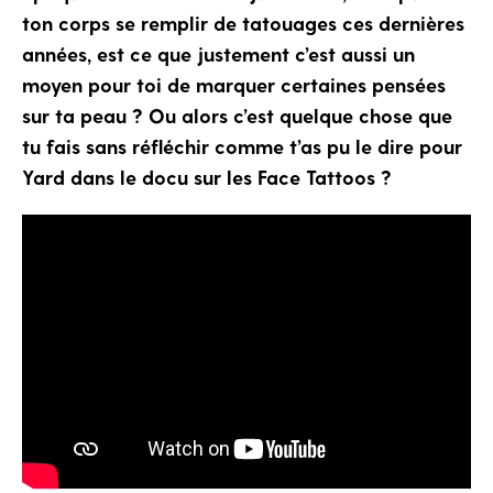
ton corps se remplir de tatouages ces dernières
années, est ce que justement c’est aussi un
moyen pour toi de marquer certaines pensées
sur ta peau ? Ou alors c’est quelque chose que
tu fais sans réfléchir comme t’as pu le dire pour
Yard dans le docu sur les Face Tattoos ?