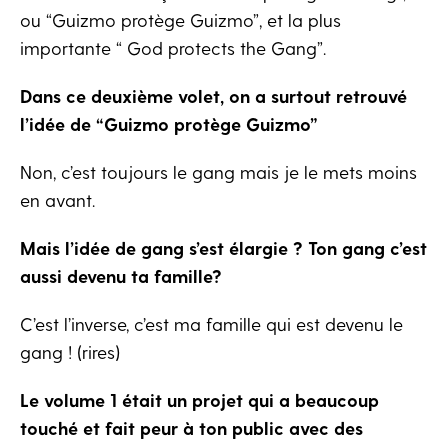
ou “Guizmo protège Guizmo”, et la plus
importante “ God protects the Gang”.
Dans ce deuxième volet, on a surtout retrouvé
l’idée de “Guizmo protège Guizmo”
Non, c’est toujours le gang mais je le mets moins
en avant.
Mais l’idée de gang s’est élargie ? Ton gang c’est
aussi devenu ta famille?
C’est l’inverse, c’est ma famille qui est devenu le
gang ! (rires)
Le volume 1 était un projet qui a beaucoup
touché et fait peur à ton public avec des